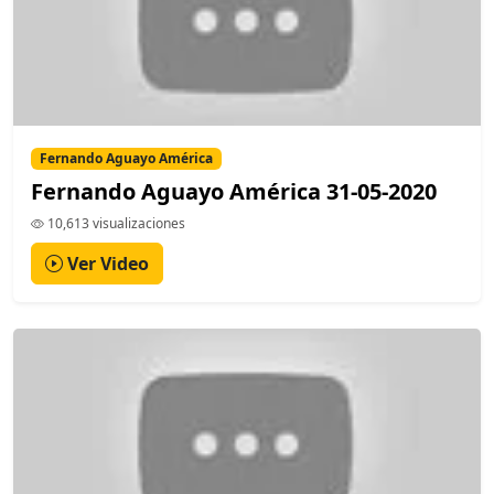
Fernando Aguayo América
Fernando Aguayo América 31-05-2020
10,613 visualizaciones
Ver Video