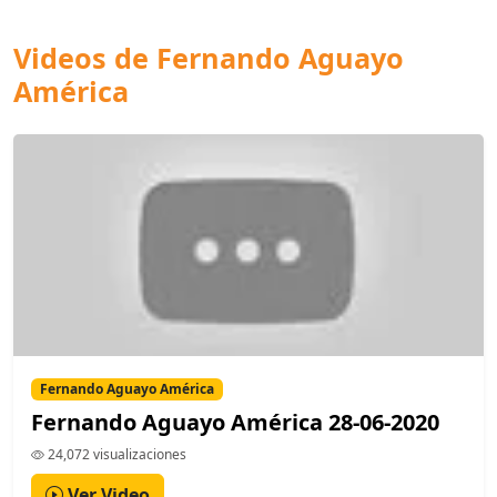
Videos de Fernando Aguayo
América
Fernando Aguayo América
Fernando Aguayo América 28-06-2020
24,072 visualizaciones
Ver Video