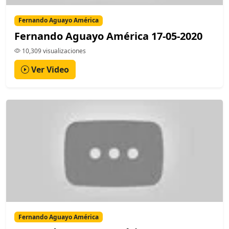
Fernando Aguayo América
Fernando Aguayo América 17-05-2020
10,309 visualizaciones
Ver Video
Fernando Aguayo América