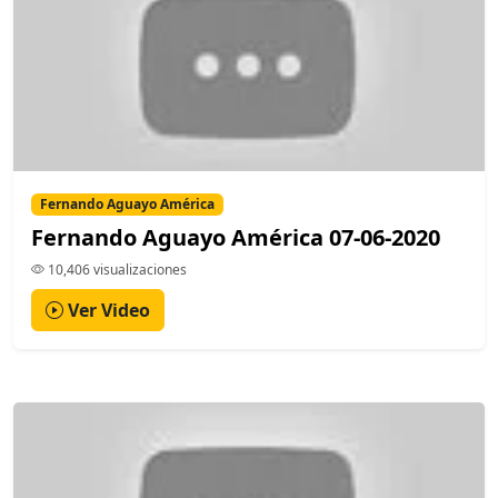
Fernando Aguayo América
Fernando Aguayo América 07-06-2020
10,406 visualizaciones
Ver Video