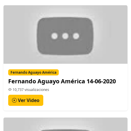
Fernando Aguayo América
Fernando Aguayo América 14-06-2020
10,737 visualizaciones
Ver Video