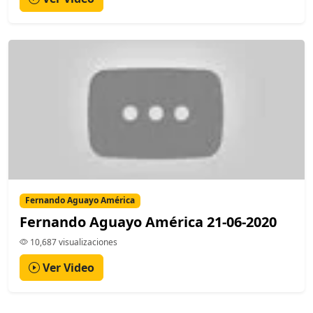
Fernando Aguayo América
Fernando Aguayo América 21-06-2020
10,687 visualizaciones
Ver Video