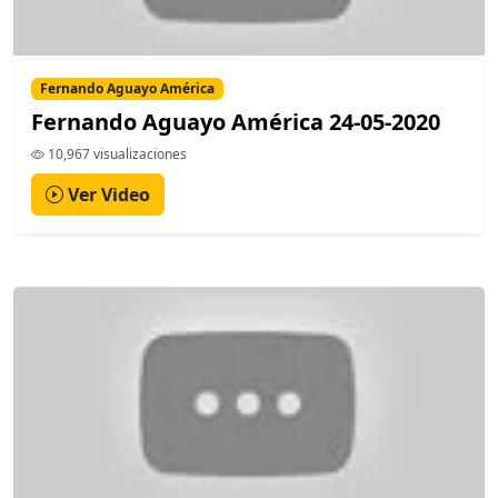
Fernando Aguayo América
Fernando Aguayo América 24-05-2020
10,967 visualizaciones
Ver Video