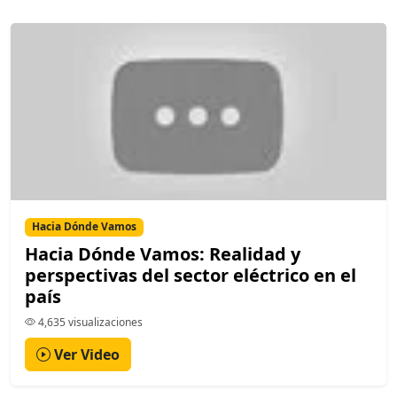
Hacia Dónde Vamos
Hacia Dónde Vamos: Realidad y
perspectivas del sector eléctrico en el
país
4,635 visualizaciones
Ver Video