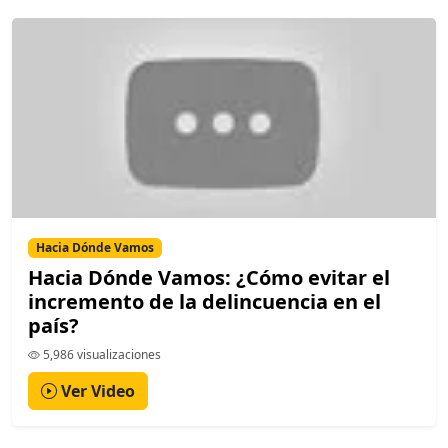
Hacia Dónde Vamos
Hacia Dónde Vamos: ¿Cómo evitar el
incremento de la delincuencia en el
país?
5,986 visualizaciones
Ver Video