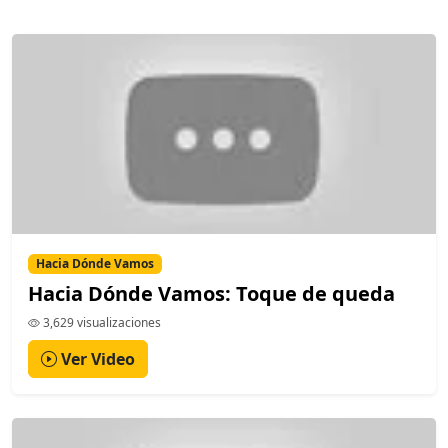
Hacia Dónde Vamos
Hacia Dónde Vamos: Toque de queda
3,629 visualizaciones
Ver Video