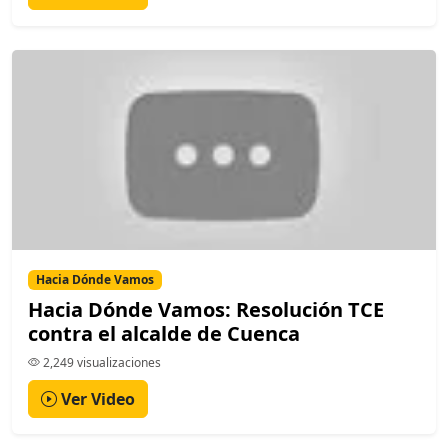
Hacia Dónde Vamos
Hacia Dónde Vamos: Resolución TCE
contra el alcalde de Cuenca
2,249 visualizaciones
Ver Video