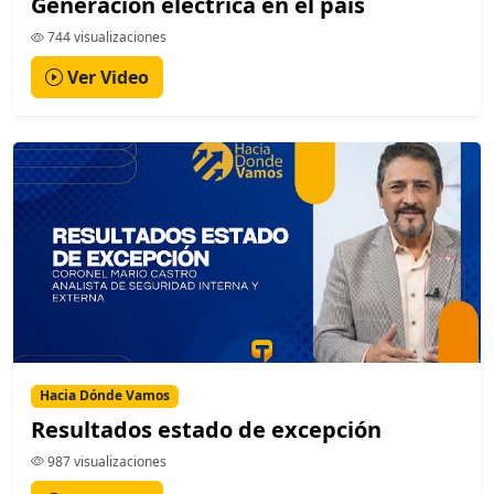
Generación eléctrica en el país
744 visualizaciones
Ver Video
Hacia Dónde Vamos
Resultados estado de excepción
987 visualizaciones