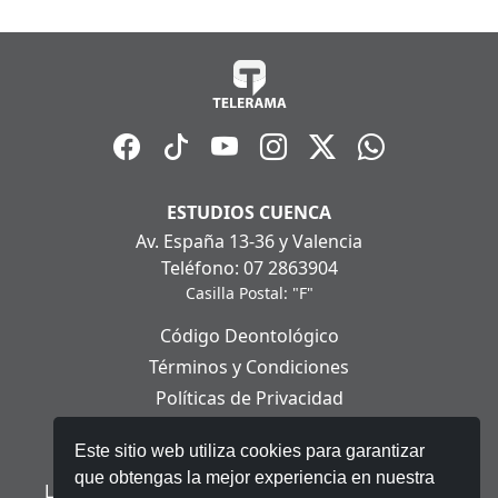
ESTUDIOS CUENCA
Av. España 13-36 y Valencia
Teléfono: 07 2863904
Casilla Postal: "F"
Código Deontológico
Términos y Condiciones
Políticas de Privacidad
Políticas de Cookies
Este sitio web utiliza cookies para garantizar
Aviso Legal
que obtengas la mejor experiencia en nuestra
Ley Orgánica de Protección de Datos Personales