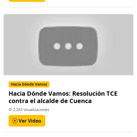
Hacia Dónde Vamos
Hacia Dónde Vamos: Resolución TCE
contra el alcalde de Cuenca
2,265 visualizaciones
Ver Video