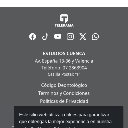
ESTUDIOS CUENCA
Av. España 13-36 y Valencia
Teléfono: 07 2863904
Casilla Postal: "F"
Código Deontológico
Términos y Condiciones
Políticas de Privacidad
Políticas de Cookies
Este sitio web utiliza cookies para garantizar
Aviso Legal
que obtengas la mejor experiencia en nuestra
Ley Orgánica de Protección de Datos Personales