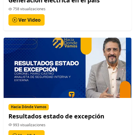
Generación eléctrica en el país
758 visualizaciones
Ver Video
Hacia Dónde Vamos
Resultados estado de excepción
993 visualizaciones