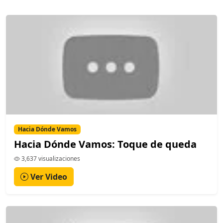
Hacia Dónde Vamos
Hacia Dónde Vamos: Toque de queda
3,637 visualizaciones
Ver Video