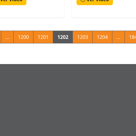
...
1200
1201
1202
1203
1204
...
18