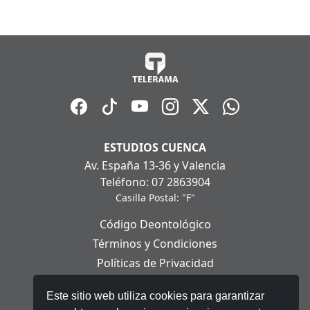
ESTUDIOS CUENCA
Av. España 13-36 y Valencia
Teléfono: 07 2863904
Casilla Postal: "F"
Código Deontológico
Términos y Condiciones
Políticas de Privacidad
Políticas de Cookies
Este sitio web utiliza cookies para garantizar
Aviso Legal