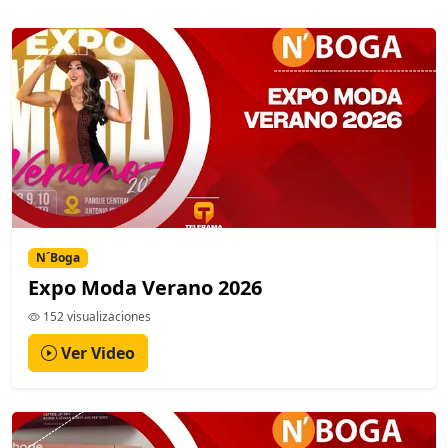
N´Boga
Expo Moda Verano 2026
152 visualizaciones
Ver Video