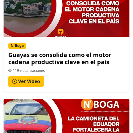
N´Boga
Guayas se consolida como el motor
cadena productiva clave en el país
119 visualizaciones
Ver Video