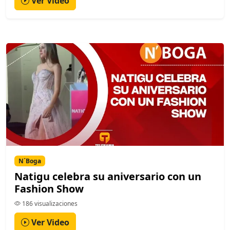
Ver Video
N´Boga
Natigu celebra su aniversario con un
Fashion Show
186 visualizaciones
Ver Video