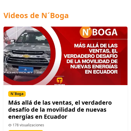
Videos de N´Boga
N´Boga
Más allá de las ventas, el verdadero
desafío de la movilidad de nuevas
energías en Ecuador
178 visualizaciones