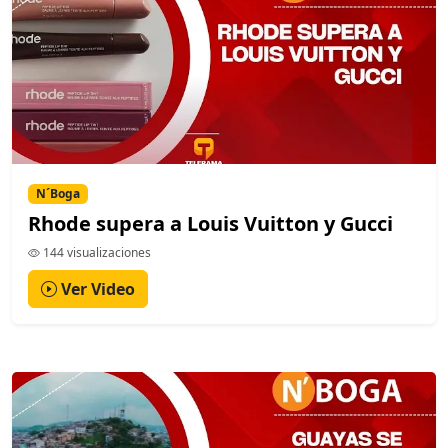
N´Boga
Rhode supera a Louis Vuitton y Gucci
144 visualizaciones
Ver Video