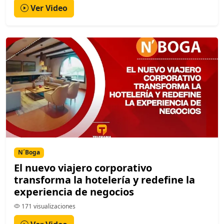
Ver Video
N´Boga
El nuevo viajero corporativo
transforma la hotelería y redefine la
experiencia de negocios
171 visualizaciones