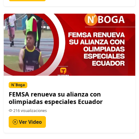
N´Boga
FEMSA renueva su alianza con
olimpiadas especiales Ecuador
216 visualizaciones
Ver Video