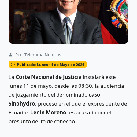
Por: Telerama Noticias
Publicado: Lunes 11 de Mayo de 2026
La
Corte Nacional de Justicia
instalará este
lunes 11 de mayo, desde las 08:30, la audiencia
de juzgamiento del denominado
caso
Sinohydro
, proceso en el que el expresidente de
Ecuador,
Lenín Moreno
, es acusado por el
presunto delito de cohecho.