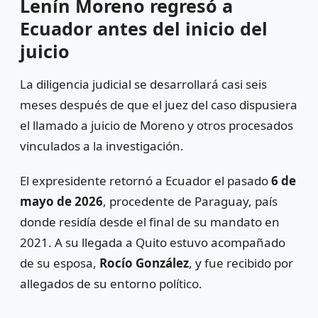
Lenín Moreno regresó a
Ecuador antes del inicio del
juicio
La diligencia judicial se desarrollará casi seis
meses después de que el juez del caso dispusiera
el llamado a juicio de Moreno y otros procesados
vinculados a la investigación.
El expresidente retornó a Ecuador el pasado
6 de
mayo de 2026
, procedente de Paraguay, país
donde residía desde el final de su mandato en
2021. A su llegada a Quito estuvo acompañado
de su esposa,
Rocío González
, y fue recibido por
allegados de su entorno político.