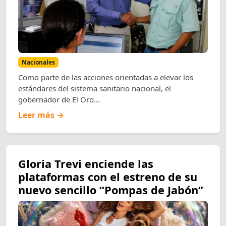
Nacionales
Como parte de las acciones orientadas a elevar los
estándares del sistema sanitario nacional, el
gobernador de El Oro...
Leer más →
Gloria Trevi enciende las
plataformas con el estreno de su
nuevo sencillo “Pompas de Jabón”