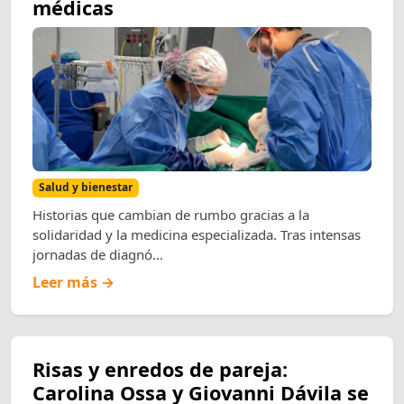
médicas
Salud y bienestar
Historias que cambian de rumbo gracias a la
solidaridad y la medicina especializada. Tras intensas
jornadas de diagnó...
Leer más →
Risas y enredos de pareja:
Carolina Ossa y Giovanni Dávila se