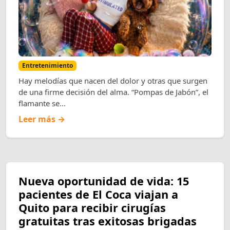
Entretenimiento
Hay melodías que nacen del dolor y otras que surgen
de una firme decisión del alma. “Pompas de Jabón”, el
flamante se...
Leer más →
Nueva oportunidad de vida: 15
pacientes de El Coca viajan a
Quito para recibir cirugías
gratuitas tras exitosas brigadas