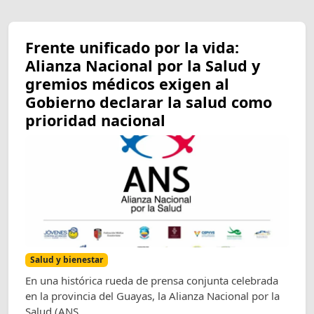
Frente unificado por la vida:
Alianza Nacional por la Salud y
gremios médicos exigen al
Gobierno declarar la salud como
prioridad nacional
Salud y bienestar
En una histórica rueda de prensa conjunta celebrada
en la provincia del Guayas, la Alianza Nacional por la
Salud (ANS...