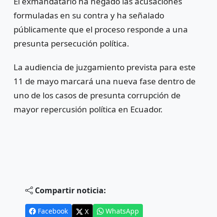
El exmandatario ha negado las acusaciones
formuladas en su contra y ha señalado
públicamente que el proceso responde a una
presunta persecución política.
La audiencia de juzgamiento prevista para este
11 de mayo marcará una nueva fase dentro de
uno de los casos de presunta corrupción de
mayor repercusión política en Ecuador.
Compartir noticia:
Facebook
WhatsApp
X