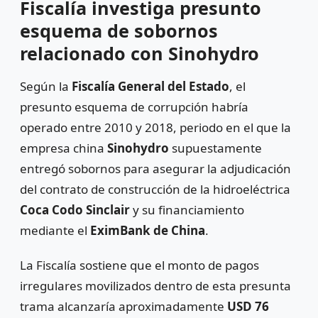
Fiscalía investiga presunto
esquema de sobornos
relacionado con Sinohydro
Según la
Fiscalía General del Estado
, el
presunto esquema de corrupción habría
operado entre 2010 y 2018, periodo en el que la
empresa china
Sinohydro
supuestamente
entregó sobornos para asegurar la adjudicación
del contrato de construcción de la hidroeléctrica
Coca Codo Sinclair
y su financiamiento
mediante el
EximBank de China
.
La Fiscalía sostiene que el monto de pagos
irregulares movilizados dentro de esta presunta
trama alcanzaría aproximadamente
USD 76