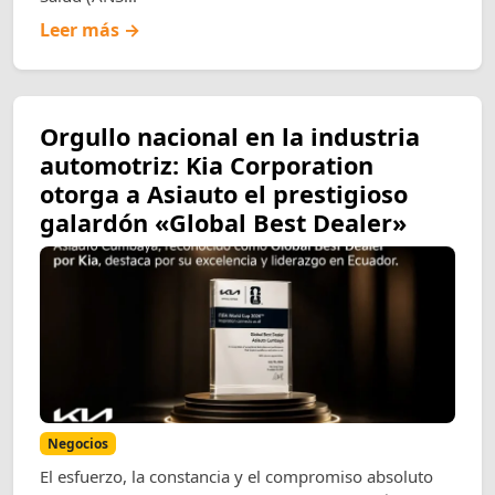
Leer más →
Orgullo nacional en la industria
automotriz: Kia Corporation
otorga a Asiauto el prestigioso
galardón «Global Best Dealer»
Negocios
El esfuerzo, la constancia y el compromiso absoluto