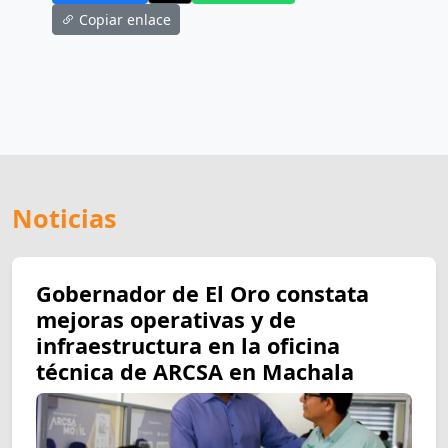
Copiar enlace
Noticias
Gobernador de El Oro constata
mejoras operativas y de
infraestructura en la oficina
técnica de ARCSA en Machala