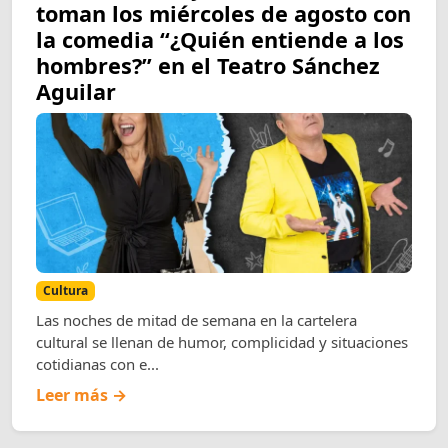
toman los miércoles de agosto con
la comedia “¿Quién entiende a los
hombres?” en el Teatro Sánchez
Aguilar
Cultura
Las noches de mitad de semana en la cartelera
cultural se llenan de humor, complicidad y situaciones
cotidianas con e...
Leer más →