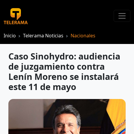
Inicio
Telerama Noticias
Nacionales
Caso Sinohydro: audiencia
de juzgamiento contra
Lenín Moreno se instalará
este 11 de mayo