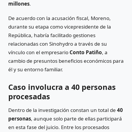
millones
.
De acuerdo con la acusación fiscal, Moreno,
durante su etapa como vicepresidente de la
República, habría facilitado gestiones
relacionadas con Sinohydro a través de su
vínculo con el empresario
Conto Patiño
, a
cambio de presuntos beneficios económicos para
él y su entorno familiar.
Caso involucra a 40 personas
procesadas
Dentro de la investigación constan un total de
40
personas
, aunque solo parte de ellas participará
en esta fase del juicio. Entre los procesados