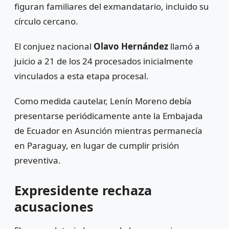
figuran familiares del exmandatario, incluido su
círculo cercano.
El conjuez nacional
Olavo Hernández
llamó a
juicio a 21 de los 24 procesados inicialmente
vinculados a esta etapa procesal.
Como medida cautelar, Lenín Moreno debía
presentarse periódicamente ante la Embajada
de Ecuador en Asunción mientras permanecía
en Paraguay, en lugar de cumplir prisión
preventiva.
Expresidente rechaza
acusaciones