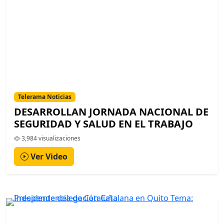
Telerama Noticias
DESARROLLAN JORNADA NACIONAL DE
SEGURIDAD Y SALUD EN EL TRABAJO
3,984 visualizaciones
Ver Video