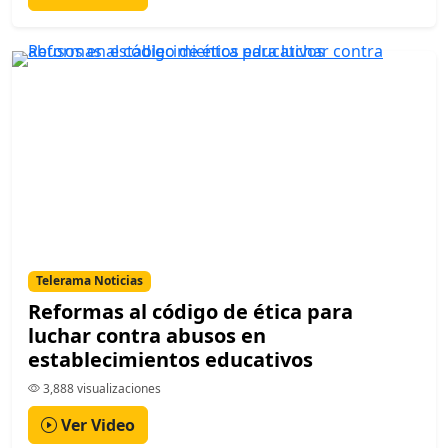
Telerama Noticias
Reformas al código de ética para
luchar contra abusos en
establecimientos educativos
3,888 visualizaciones
Ver Video