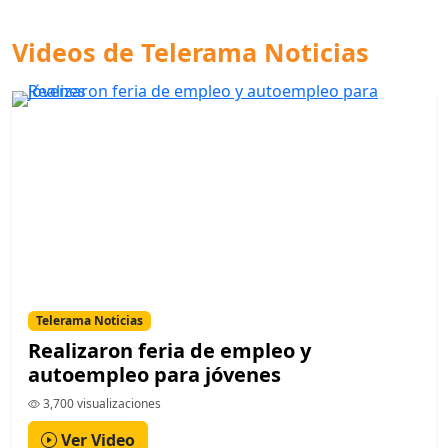
Videos de Telerama Noticias
Telerama Noticias
Realizaron feria de empleo y
autoempleo para jóvenes
3,700 visualizaciones
Ver Video