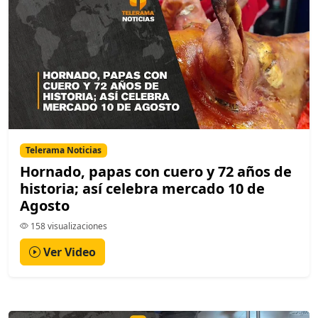
Telerama Noticias
Hornado, papas con cuero y 72 años de
historia; así celebra mercado 10 de
Agosto
158 visualizaciones
Ver Video