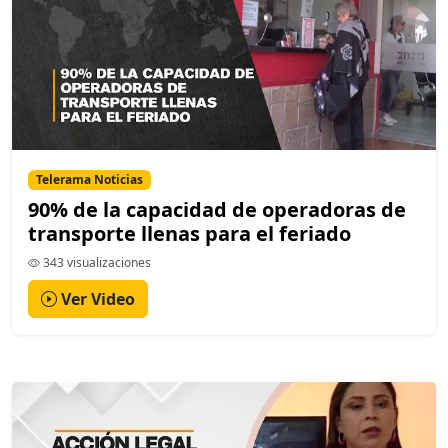
Telerama Noticias
90% de la capacidad de operadoras de
transporte llenas para el feriado
343 visualizaciones
Ver Video