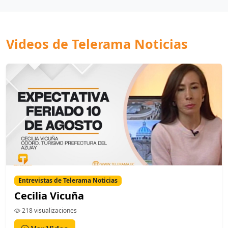
Videos de Telerama Noticias
Entrevistas de Telerama Noticias
Cecilia Vicuña
218 visualizaciones