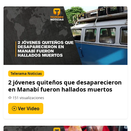
Telerama Noticias
2 jóvenes quiteños que desaparecieron
en Manabí fueron hallados muertos
151 visualizaciones
Ver Video