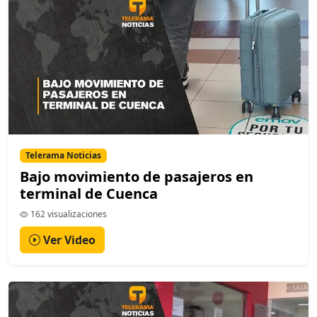
Telerama Noticias
Bajo movimiento de pasajeros en
terminal de Cuenca
162 visualizaciones
Ver Video