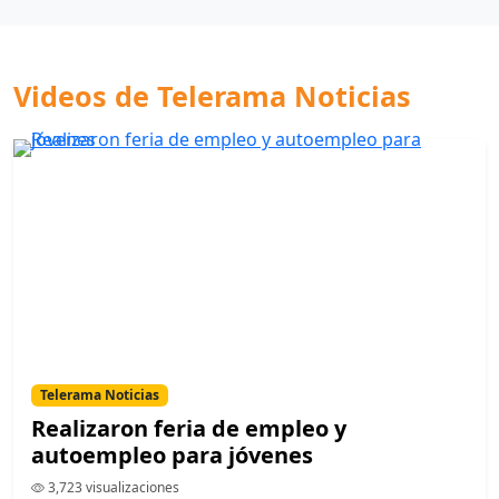
Videos de Telerama Noticias
Telerama Noticias
Realizaron feria de empleo y
autoempleo para jóvenes
3,723 visualizaciones