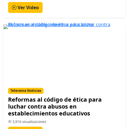
Ver Video
Telerama Noticias
Reformas al código de ética para
luchar contra abusos en
establecimientos educativos
3,916 visualizaciones