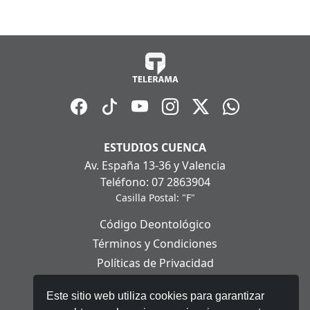
ESTUDIOS CUENCA
Av. España 13-36 y Valencia
Teléfono: 07 2863904
Casilla Postal: "F"
Código Deontológico
Términos y Condiciones
Políticas de Privacidad
Políticas de Cookies
Este sitio web utiliza cookies para garantizar
Aviso Legal