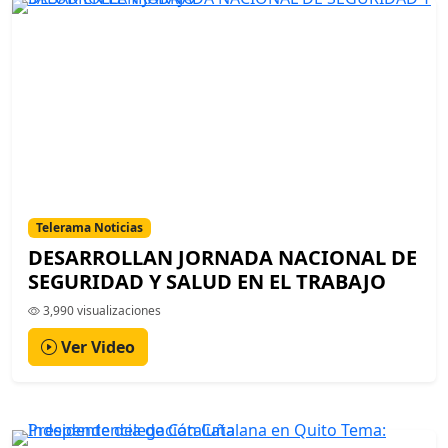
Telerama Noticias
DESARROLLAN JORNADA NACIONAL DE
SEGURIDAD Y SALUD EN EL TRABAJO
3,990 visualizaciones
Ver Video