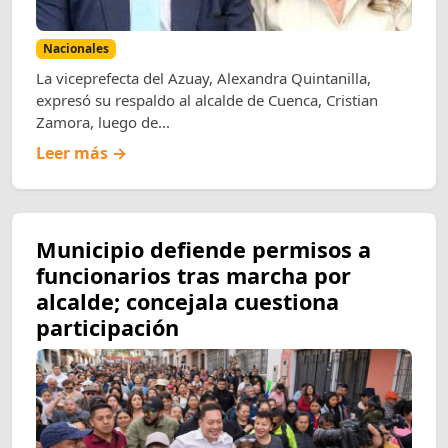
Nacionales
La viceprefecta del Azuay, Alexandra Quintanilla,
expresó su respaldo al alcalde de Cuenca, Cristian
Zamora, luego de...
Leer más →
Municipio defiende permisos a
funcionarios tras marcha por
alcalde; concejala cuestiona
participación