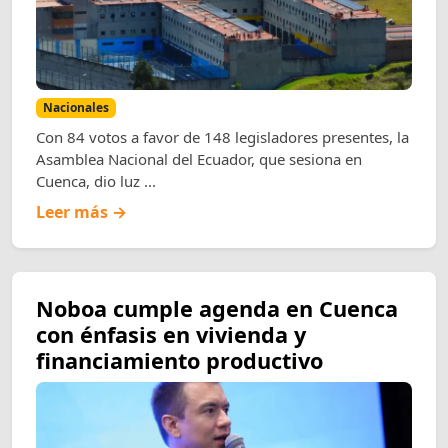
Nacionales
Con 84 votos a favor de 148 legisladores presentes, la
Asamblea Nacional del Ecuador, que sesiona en
Cuenca, dio luz ...
Leer más →
Noboa cumple agenda en Cuenca
con énfasis en vivienda y
financiamiento productivo