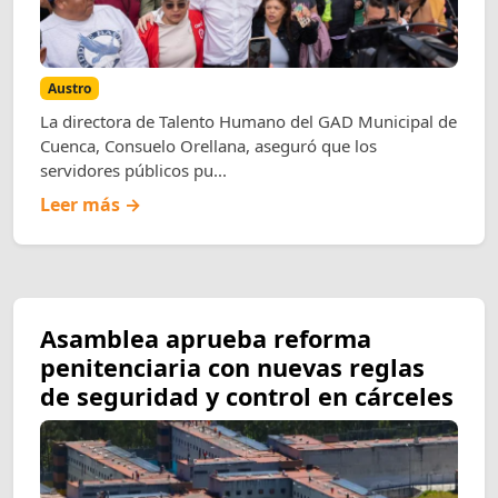
Austro
La directora de Talento Humano del GAD Municipal de
Cuenca, Consuelo Orellana, aseguró que los
servidores públicos pu...
Leer más →
Asamblea aprueba reforma
penitenciaria con nuevas reglas
de seguridad y control en cárceles