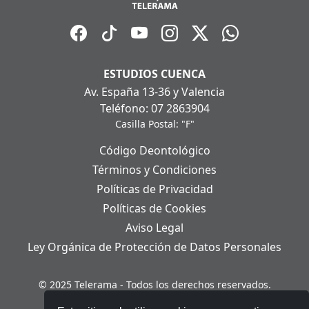
ESTUDIOS CUENCA
Av. España 13-36 y Valencia
Teléfono: 07 2863904
Casilla Postal: "F"
Código Deontológico
Términos y Condiciones
Políticas de Privacidad
Políticas de Cookies
Aviso Legal
Ley Orgánica de Protección de Datos Personales
© 2025 Telerama - Todos los derechos reservados.