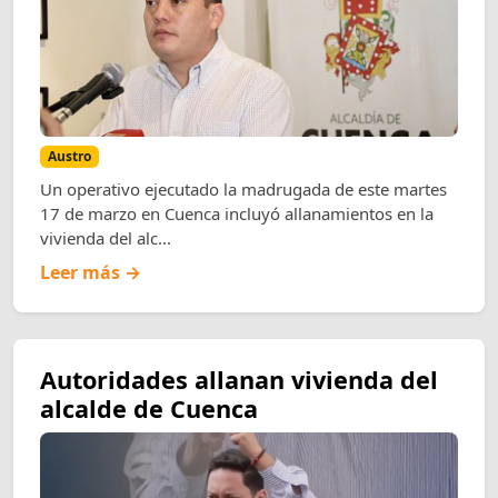
Austro
Un operativo ejecutado la madrugada de este martes
17 de marzo en Cuenca incluyó allanamientos en la
vivienda del alc...
Leer más →
Autoridades allanan vivienda del
alcalde de Cuenca