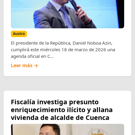
Austro
El presidente de la República, Daniel Noboa Azin,
cumplirá este miércoles 18 de marzo de 2026 una
agenda oficial en C...
Leer más →
Fiscalía investiga presunto
enriquecimiento ilícito y allana
vivienda de alcalde de Cuenca