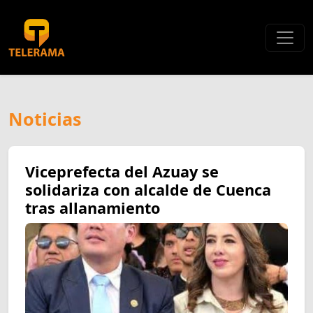
Noticias
Viceprefecta del Azuay se
solidariza con alcalde de Cuenca
tras allanamiento