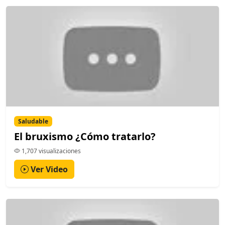
Saludable
El bruxismo ¿Cómo tratarlo?
1,707 visualizaciones
Ver Video