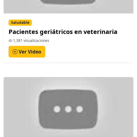
Saludable
Pacientes geriátricos en veterinaria
1,381 visualizaciones
Ver Video