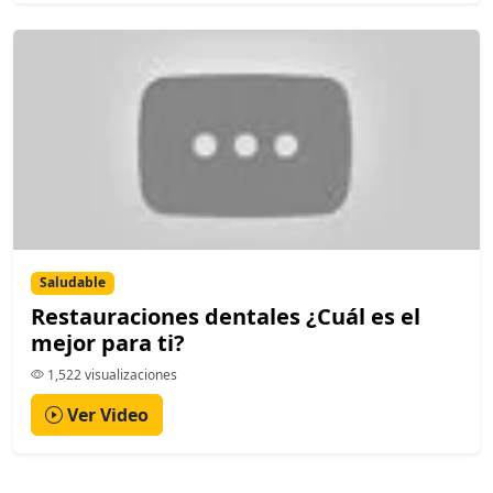
Saludable
Restauraciones dentales ¿Cuál es el
mejor para ti?
1,522 visualizaciones
Ver Video