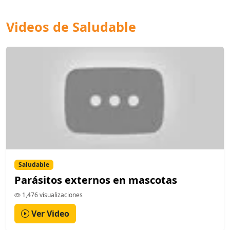
Videos de Saludable
Saludable
Parásitos externos en mascotas
1,476 visualizaciones
Ver Video