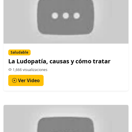
Saludable
La Ludopatía, causas y cómo tratar
1,666 visualizaciones
Ver Video