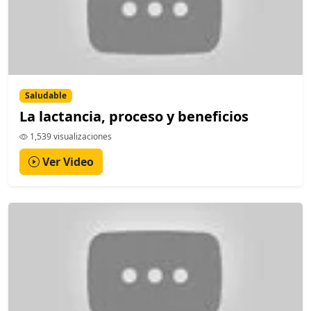
Saludable
La lactancia, proceso y beneficios
1,539 visualizaciones
Ver Video