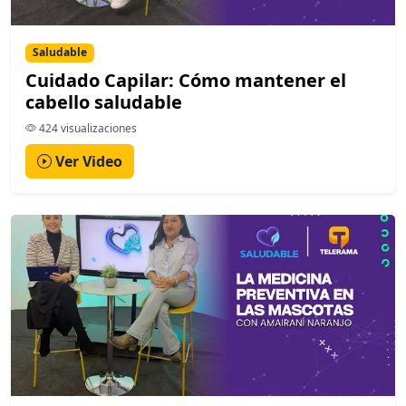
Saludable
Cuidado Capilar: Cómo mantener el
cabello saludable
424 visualizaciones
Ver Video