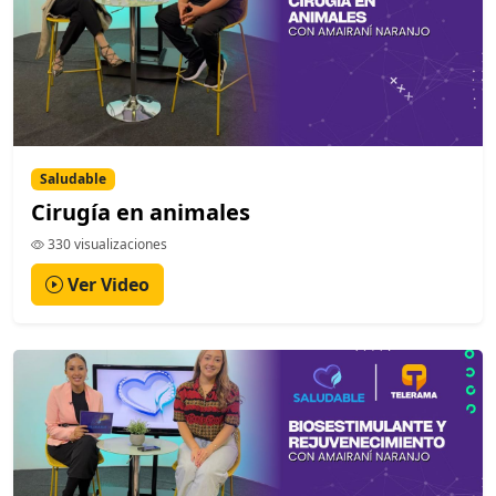
Saludable
Cirugía en animales
330 visualizaciones
Ver Video