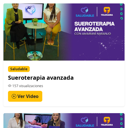
Saludable
Sueroterapia avanzada
157 visualizaciones
Ver Video