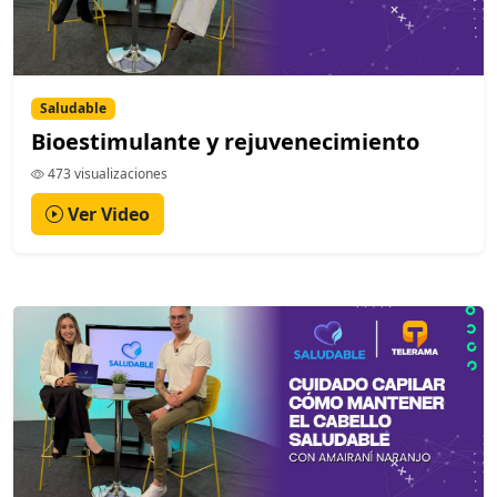
Saludable
Bioestimulante y rejuvenecimiento
473 visualizaciones
Ver Video