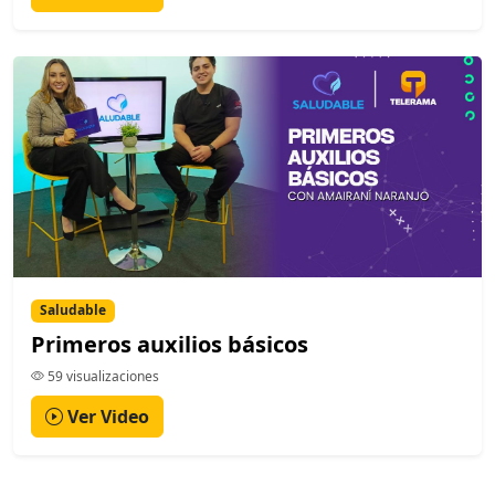
Saludable
Primeros auxilios básicos
59 visualizaciones
Ver Video