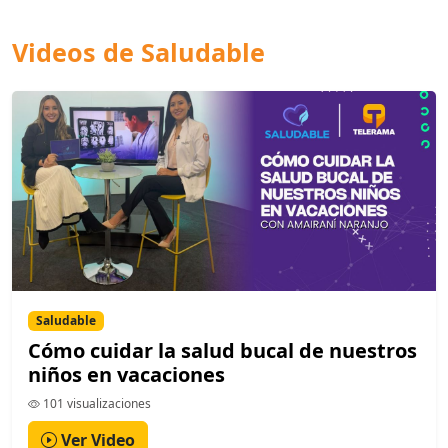
Videos de Saludable
Saludable
Cómo cuidar la salud bucal de nuestros
niños en vacaciones
101 visualizaciones
Ver Video