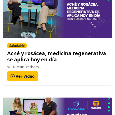
Saludable
Acné y rosácea, medicina regenerativa
se aplica hoy en día
148 visualizaciones
Ver Video