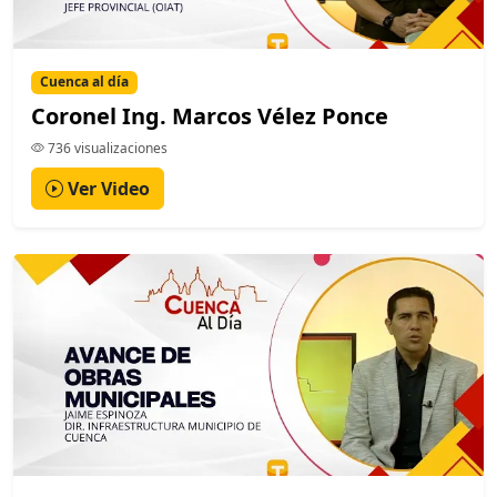
Cuenca al día
Coronel Ing. Marcos Vélez Ponce
736 visualizaciones
Ver Video