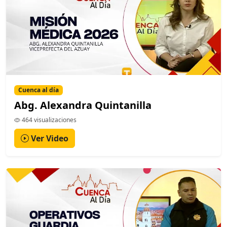
Cuenca al día
Abg. Alexandra Quintanilla
464 visualizaciones
Ver Video