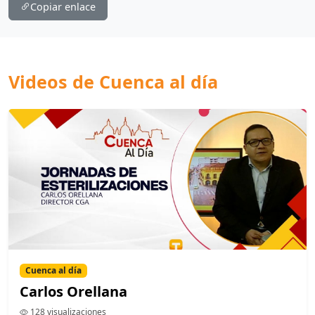
Copiar enlace
Videos de Cuenca al día
Cuenca al día
Carlos Orellana
128 visualizaciones