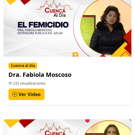
Cuenca al día
Dra. Fabiola Moscoso
232 visualizaciones
Ver Video