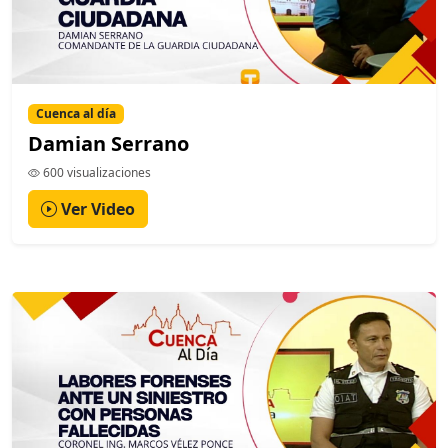
Cuenca al día
Damian Serrano
600 visualizaciones
Ver Video