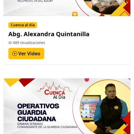
Cuenca al día
Abg. Alexandra Quintanilla
489 visualizaciones
Ver Video