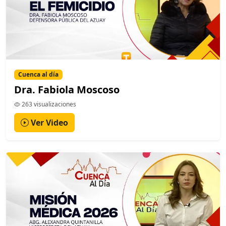
Cuenca al día
Dra. Fabiola Moscoso
263 visualizaciones
Ver Video