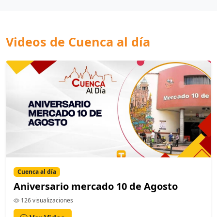
Videos de Cuenca al día
Cuenca al día
Aniversario mercado 10 de Agosto
126 visualizaciones