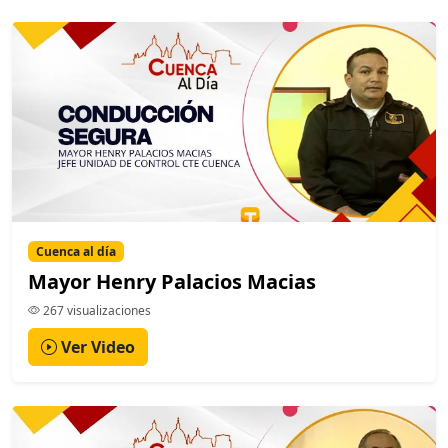
Cuenca al día
Mayor Henry Palacios Macias
267 visualizaciones
Ver Video