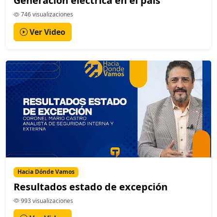
Generación eléctrica en el país
746 visualizaciones
Ver Video
Hacia Dónde Vamos
Resultados estado de excepción
993 visualizaciones