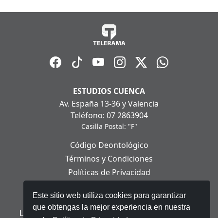
ESTUDIOS CUENCA
Av. España 13-36 y Valencia
Teléfono: 07 2863904
Casilla Postal: "F"
Código Deontológico
Términos y Condiciones
Políticas de Privacidad
Políticas de Cookies
Este sitio web utiliza cookies para garantizar
Aviso Legal
que obtengas la mejor experiencia en nuestra
Ley Orgánica de Protección de Datos Personales