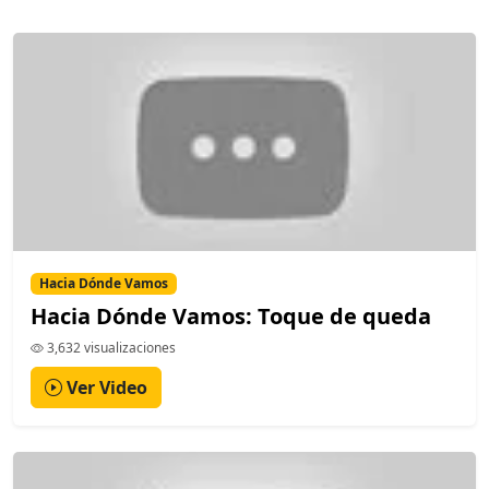
Hacia Dónde Vamos
Hacia Dónde Vamos: Toque de queda
3,632 visualizaciones
Ver Video