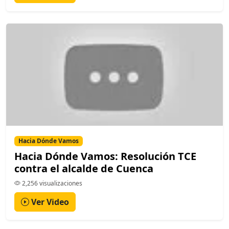
Hacia Dónde Vamos
Hacia Dónde Vamos: Resolución TCE
contra el alcalde de Cuenca
2,256 visualizaciones
Ver Video