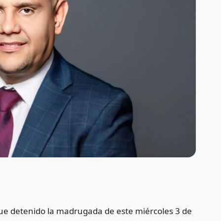
fue detenido la madrugada de este miércoles 3 de