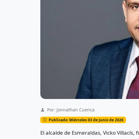
Por: Jonnathan Cuenca
Publicado: Miércoles 03 de Junio de 2026
El alcalde de
Esmeraldas
,
Vicko Villacís
, 