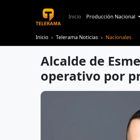
Inicio
Producción Nacional
Inicio
Telerama Noticias
Nacionales
Alcalde de Esmer
operativo por p