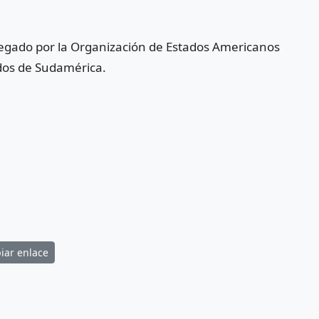
egado por la Organización de Estados Americanos
dos de Sudamérica.
iar enlace