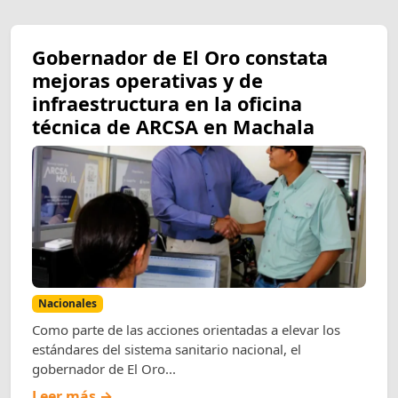
Gobernador de El Oro constata
mejoras operativas y de
infraestructura en la oficina
técnica de ARCSA en Machala
Nacionales
Como parte de las acciones orientadas a elevar los
estándares del sistema sanitario nacional, el
gobernador de El Oro...
Leer más →