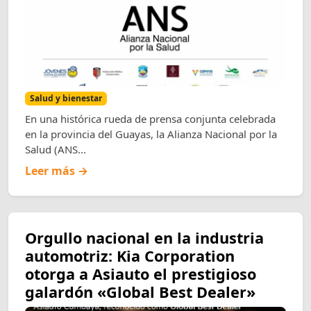
Salud y bienestar
En una histórica rueda de prensa conjunta celebrada
en la provincia del Guayas, la Alianza Nacional por la
Salud (ANS...
Leer más →
Orgullo nacional en la industria
automotriz: Kia Corporation
otorga a Asiauto el prestigioso
galardón «Global Best Dealer»