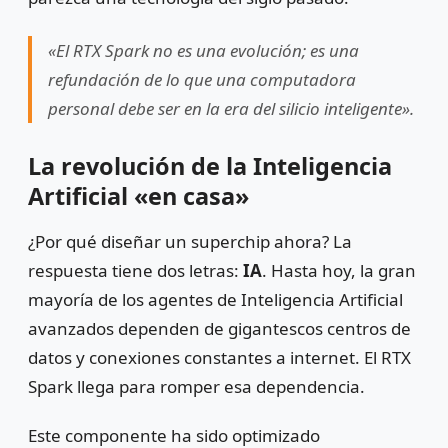
«El RTX Spark no es una evolución; es una
refundación de lo que una computadora
personal debe ser en la era del silicio inteligente».
La revolución de la Inteligencia
Artificial «en casa»
¿Por qué diseñar un superchip ahora? La
respuesta tiene dos letras:
IA
. Hasta hoy, la gran
mayoría de los agentes de Inteligencia Artificial
avanzados dependen de gigantescos centros de
datos y conexiones constantes a internet. El RTX
Spark llega para romper esa dependencia.
Este componente ha sido optimizado