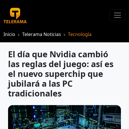
Inicio
Telerama Noticias
Tecnología
El día que Nvidia cambió
las reglas del juego: así es
el nuevo superchip que
jubilará a las PC
tradicionales