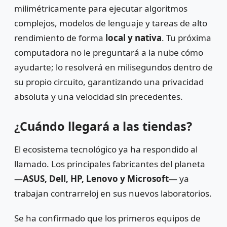
milimétricamente para ejecutar algoritmos
complejos, modelos de lenguaje y tareas de alto
rendimiento de forma
local y nativa
. Tu próxima
computadora no le preguntará a la nube cómo
ayudarte; lo resolverá en milisegundos dentro de
su propio circuito, garantizando una privacidad
absoluta y una velocidad sin precedentes.
¿Cuándo llegará a las tiendas?
El ecosistema tecnológico ya ha respondido al
llamado. Los principales fabricantes del planeta
—
ASUS, Dell, HP, Lenovo y Microsoft
— ya
trabajan contrarreloj en sus nuevos laboratorios.
Se ha confirmado que los primeros equipos de