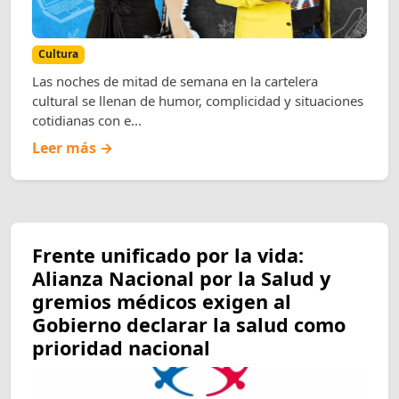
Cultura
Las noches de mitad de semana en la cartelera
cultural se llenan de humor, complicidad y situaciones
cotidianas con e...
Leer más →
Frente unificado por la vida:
Alianza Nacional por la Salud y
gremios médicos exigen al
Gobierno declarar la salud como
prioridad nacional