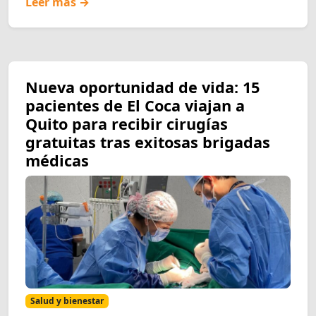
Leer más →
Nueva oportunidad de vida: 15
pacientes de El Coca viajan a
Quito para recibir cirugías
gratuitas tras exitosas brigadas
médicas
Salud y bienestar