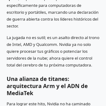
específicamente para computadoras de
escritorio y portátiles, marcando una declaración
de guerra abierta contra los líderes históricos del
sector.
La jugada no es sutil; es un asalto directo al trono
de Intel, AMD y Qualcomm. Nvidia ya no solo
quiere procesar tus gráficos o potenciar los
servidores de la nube; ahora quiere el control
total del cerebro de tu próxima computadora.
Una alianza de titanes:
arquitectura Arm y el ADN de
MediaTek
Para lograr este hito, Nvidia no ha caminado