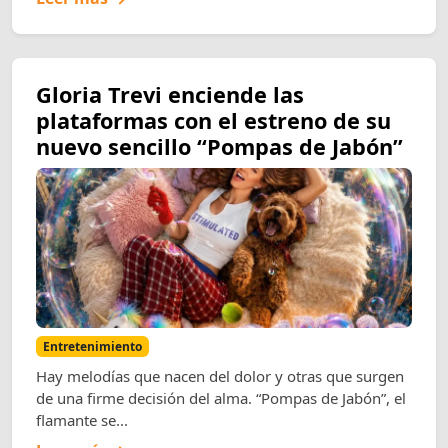
Gloria Trevi enciende las
plataformas con el estreno de su
nuevo sencillo “Pompas de Jabón”
Entretenimiento
Hay melodías que nacen del dolor y otras que surgen
de una firme decisión del alma. “Pompas de Jabón”, el
flamante se...