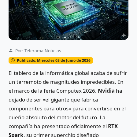
Por: Telerama Noticias
Publicado: Miércoles 03 de Junio de 2026
El tablero de la informática global acaba de sufrir
un terremoto de magnitudes impredecibles. En
el marco de la feria Computex 2026,
Nvidia
ha
dejado de ser «el gigante que fabrica
componentes para otros» para convertirse en el
dueño absoluto del motor del futuro. La
compañía ha presentado oficialmente el
RTX
Spark
, su primer superchip diseñado