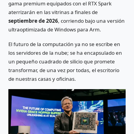
gama premium equipados con el RTX Spark
aterrizarán en las vitrinas a finales de
septiembre de 2026
, corriendo bajo una versión
ultraoptimizada de Windows para Arm.
El futuro de la computación ya no se escribe en
los servidores de la nube; se ha encapsulado en
un pequeño cuadrado de silicio que promete
transformar, de una vez por todas, el escritorio
de nuestras casas y oficinas.