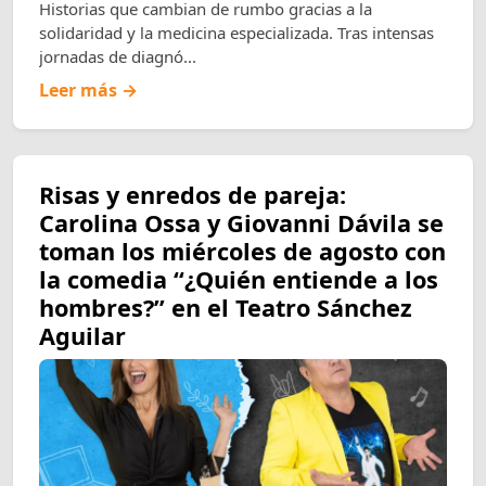
Historias que cambian de rumbo gracias a la
solidaridad y la medicina especializada. Tras intensas
jornadas de diagnó...
Leer más →
Risas y enredos de pareja:
Carolina Ossa y Giovanni Dávila se
toman los miércoles de agosto con
la comedia “¿Quién entiende a los
hombres?” en el Teatro Sánchez
Aguilar