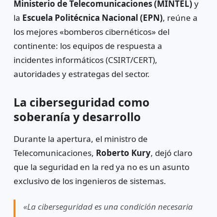
Ministerio de Telecomunicaciones (MINTEL)
y
la
Escuela Politécnica Nacional (EPN)
, reúne a
los mejores «bomberos cibernéticos» del
continente: los equipos de respuesta a
incidentes informáticos (CSIRT/CERT),
autoridades y estrategas del sector.
La ciberseguridad como
soberanía y desarrollo
Durante la apertura, el ministro de
Telecomunicaciones,
Roberto Kury
, dejó claro
que la seguridad en la red ya no es un asunto
exclusivo de los ingenieros de sistemas.
«La ciberseguridad es una condición necesaria