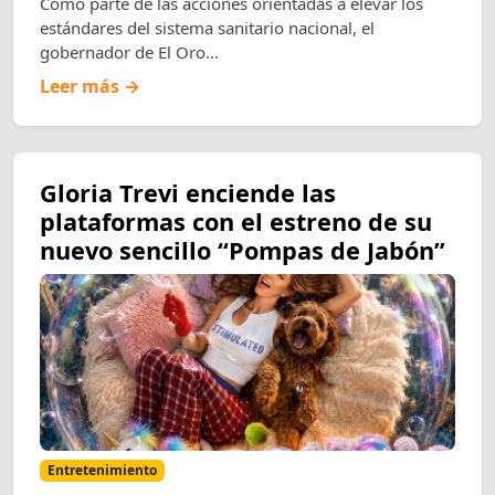
Como parte de las acciones orientadas a elevar los
estándares del sistema sanitario nacional, el
gobernador de El Oro...
Leer más →
Gloria Trevi enciende las
plataformas con el estreno de su
nuevo sencillo “Pompas de Jabón”
Entretenimiento