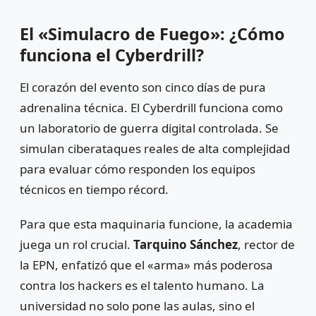
El «Simulacro de Fuego»: ¿Cómo
funciona el Cyberdrill?
El corazón del evento son cinco días de pura
adrenalina técnica. El Cyberdrill funciona como
un laboratorio de guerra digital controlada. Se
simulan ciberataques reales de alta complejidad
para evaluar cómo responden los equipos
técnicos en tiempo récord.
Para que esta maquinaria funcione, la academia
juega un rol crucial.
Tarquino Sánchez
, rector de
la EPN, enfatizó que el «arma» más poderosa
contra los hackers es el talento humano. La
universidad no solo pone las aulas, sino el