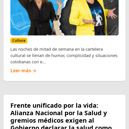
Cultura
Las noches de mitad de semana en la cartelera
cultural se llenan de humor, complicidad y situaciones
cotidianas con e...
Leer más →
Frente unificado por la vida:
Alianza Nacional por la Salud y
gremios médicos exigen al
Gobierno declarar la salud como