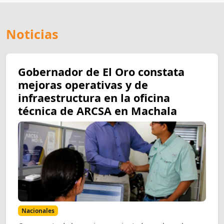
Noticias
Gobernador de El Oro constata
mejoras operativas y de
infraestructura en la oficina
técnica de ARCSA en Machala
Nacionales