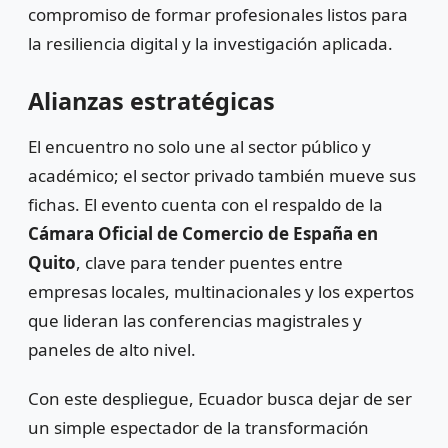
compromiso de formar profesionales listos para
la resiliencia digital y la investigación aplicada.
Alianzas estratégicas
El encuentro no solo une al sector público y
académico; el sector privado también mueve sus
fichas. El evento cuenta con el respaldo de la
Cámara Oficial de Comercio de España en
Quito
, clave para tender puentes entre
empresas locales, multinacionales y los expertos
que lideran las conferencias magistrales y
paneles de alto nivel.
Con este despliegue, Ecuador busca dejar de ser
un simple espectador de la transformación