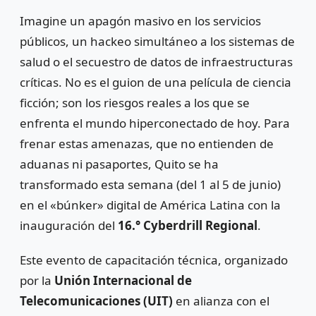
Imagine un apagón masivo en los servicios
públicos, un hackeo simultáneo a los sistemas de
salud o el secuestro de datos de infraestructuras
críticas. No es el guion de una película de ciencia
ficción; son los riesgos reales a los que se
enfrenta el mundo hiperconectado de hoy. Para
frenar estas amenazas, que no entienden de
aduanas ni pasaportes, Quito se ha
transformado esta semana (del 1 al 5 de junio)
en el «búnker» digital de América Latina con la
inauguración del
16.° Cyberdrill Regional
.
Este evento de capacitación técnica, organizado
por la
Unión Internacional de
Telecomunicaciones (UIT)
en alianza con el