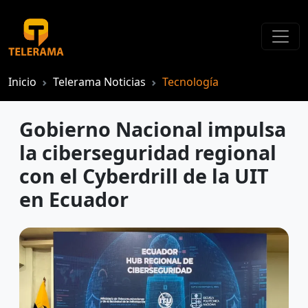
Inicio
Telerama Noticias
Tecnología
Gobierno Nacional impulsa
la ciberseguridad regional
con el Cyberdrill de la UIT
en Ecuador