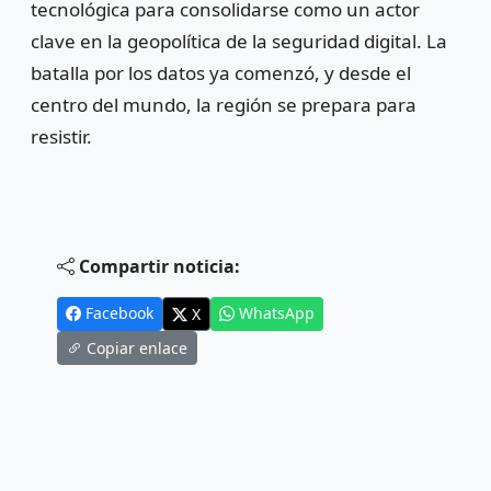
tecnológica para consolidarse como un actor
clave en la geopolítica de la seguridad digital. La
batalla por los datos ya comenzó, y desde el
centro del mundo, la región se prepara para
resistir.
Compartir noticia:
Facebook
WhatsApp
X
Copiar enlace