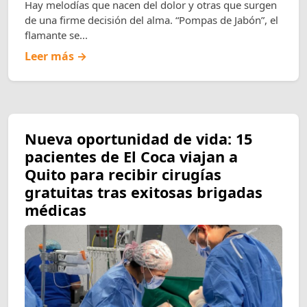
Hay melodías que nacen del dolor y otras que surgen
de una firme decisión del alma. “Pompas de Jabón”, el
flamante se...
Leer más →
Nueva oportunidad de vida: 15
pacientes de El Coca viajan a
Quito para recibir cirugías
gratuitas tras exitosas brigadas
médicas