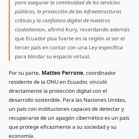
para asegurar la continuidad de los servicios
públicos, la protección de las infraestructuras
críticas y la confianza digital de nuestros
ciudadanos»
, afirmó Kury, recordando además
que Ecuador pisa fuerte en la región al ser el
tercer país en contar con una Ley específica
para blindar su espacio virtual.
Por su parte,
Matteo Perrone
, coordinador
residente de la ONU en Ecuador, vinculó
directamente la protección digital con el
desarrollo sostenible. Para las Naciones Unidas,
un país con instituciones capaces de detectar y
recuperarse de un apagón cibernético es un país
que protege eficazmente a su sociedad y su
economía.