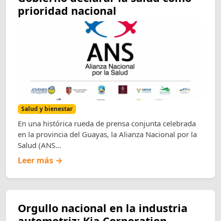
prioridad nacional
Salud y bienestar
En una histórica rueda de prensa conjunta celebrada
en la provincia del Guayas, la Alianza Nacional por la
Salud (ANS...
Leer más →
Orgullo nacional en la industria
automotriz: Kia Corporation