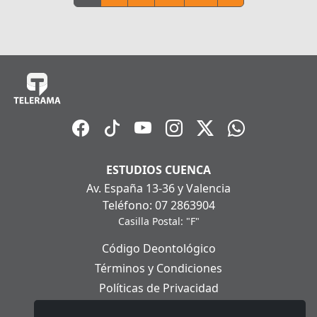
ESTUDIOS CUENCA
Av. España 13-36 y Valencia
Teléfono: 07 2863904
Casilla Postal: "F"
Código Deontológico
Términos y Condiciones
Políticas de Privacidad
Políticas de Cookies