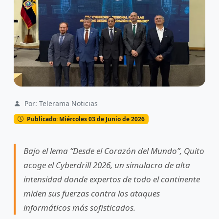
Por: Telerama Noticias
Publicado: Miércoles 03 de Junio de 2026
Bajo el lema “Desde el Corazón del Mundo”, Quito
acoge el Cyberdrill 2026, un simulacro de alta
intensidad donde expertos de todo el continente
miden sus fuerzas contra los ataques
informáticos más sofisticados.