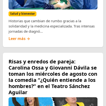
Salud y bienestar
Historias que cambian de rumbo gracias a la
solidaridad y la medicina especializada. Tras intensas
jornadas de diagnó...
Leer más →
Risas y enredos de pareja:
Carolina Ossa y Giovanni Dávila se
toman los miércoles de agosto con
la comedia “¿Quién entiende a los
hombres?” en el Teatro Sánchez
Aguilar