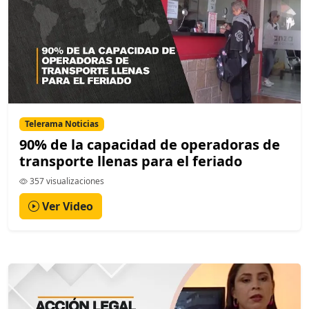
Telerama Noticias
90% de la capacidad de operadoras de
transporte llenas para el feriado
357 visualizaciones
Ver Video