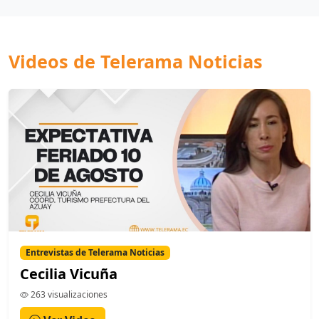
Videos de Telerama Noticias
Entrevistas de Telerama Noticias
Cecilia Vicuña
263 visualizaciones