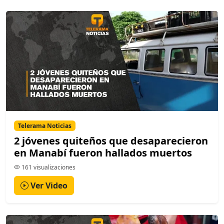
Telerama Noticias
2 jóvenes quiteños que desaparecieron
en Manabí fueron hallados muertos
161 visualizaciones
Ver Video