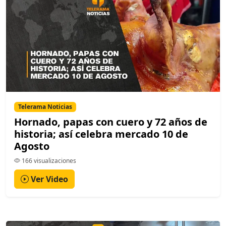
Telerama Noticias
Hornado, papas con cuero y 72 años de
historia; así celebra mercado 10 de
Agosto
166 visualizaciones
Ver Video