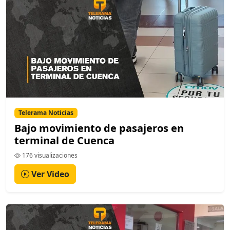
Telerama Noticias
Bajo movimiento de pasajeros en
terminal de Cuenca
176 visualizaciones
Ver Video