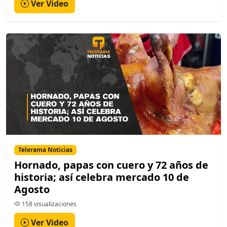
Ver Video
Telerama Noticias
Hornado, papas con cuero y 72 años de
historia; así celebra mercado 10 de
Agosto
158 visualizaciones
Ver Video