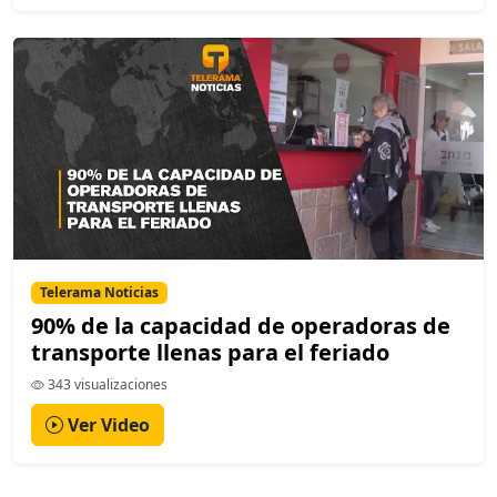
Telerama Noticias
90% de la capacidad de operadoras de
transporte llenas para el feriado
343 visualizaciones
Ver Video