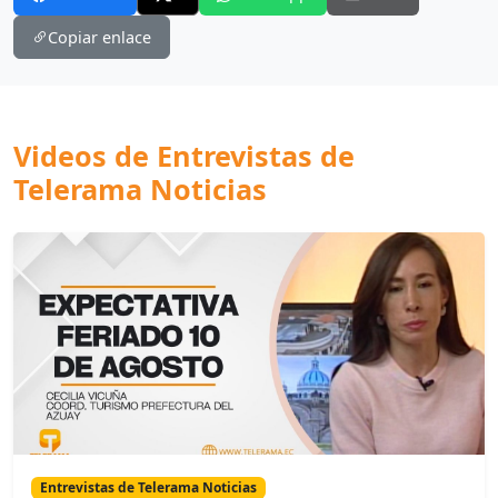
Copiar enlace
Videos de Entrevistas de
Telerama Noticias
Entrevistas de Telerama Noticias