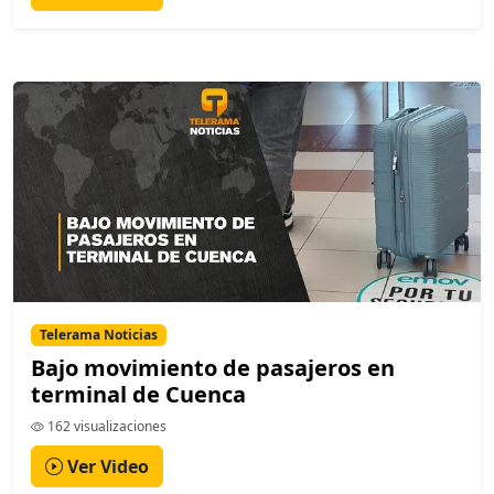
Telerama Noticias
Bajo movimiento de pasajeros en
terminal de Cuenca
162 visualizaciones
Ver Video