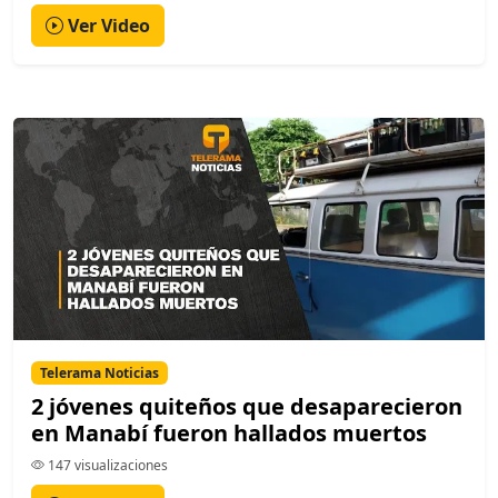
Ver Video
Telerama Noticias
2 jóvenes quiteños que desaparecieron
en Manabí fueron hallados muertos
147 visualizaciones