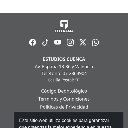
ESTUDIOS CUENCA
Av. España 13-36 y Valencia
Teléfono: 07 2863904
Casilla Postal: "F"
Código Deontológico
Términos y Condiciones
Políticas de Privacidad
Políticas de Cookies
Este sitio web utiliza cookies para garantizar
Aviso Legal
que obtengas la mejor experiencia en nuestra