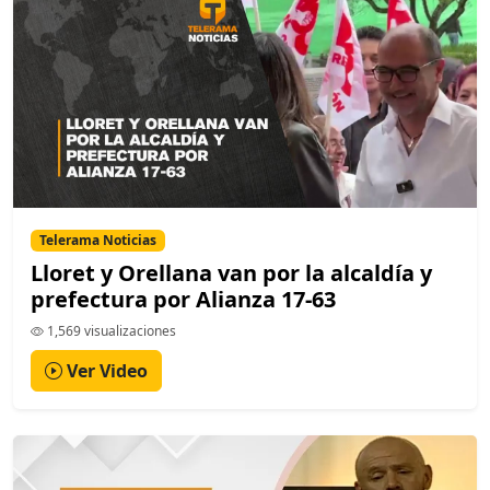
Telerama Noticias
Lloret y Orellana van por la alcaldía y
prefectura por Alianza 17-63
1,569 visualizaciones
Ver Video