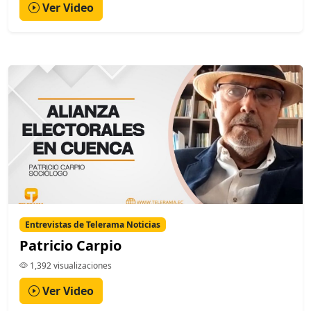
Ver Video
Entrevistas de Telerama Noticias
Patricio Carpio
1,392 visualizaciones
Ver Video