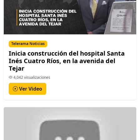
Telerama Noticias
Inicia construcción del hospital Santa
Inés Cuatro Ríos, en la avenida del
Tejar
4,042 visualizaciones
Ver Video