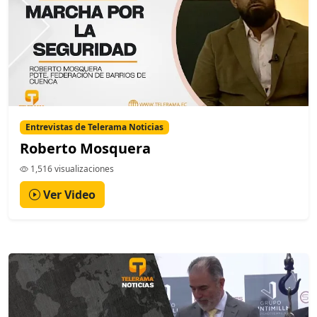
Entrevistas de Telerama Noticias
Roberto Mosquera
1,516 visualizaciones
Ver Video