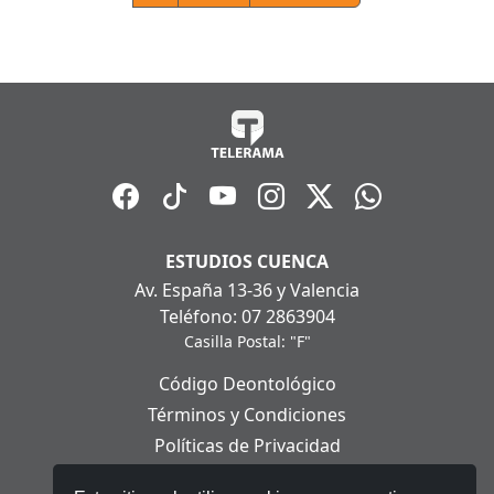
ESTUDIOS CUENCA
Av. España 13-36 y Valencia
Teléfono: 07 2863904
Casilla Postal: "F"
Código Deontológico
Términos y Condiciones
Políticas de Privacidad
Políticas de Cookies