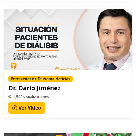
Entrevistas de Telerama Noticias
Dr. Darío Jiménez
1,502 visualizaciones
Ver Video