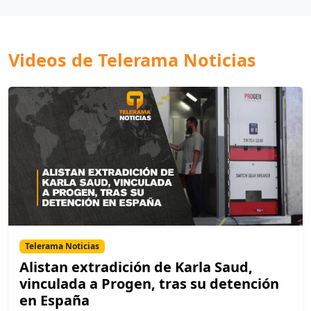
Videos de Telerama Noticias
Telerama Noticias
Alistan extradición de Karla Saud,
vinculada a Progen, tras su detención
en España