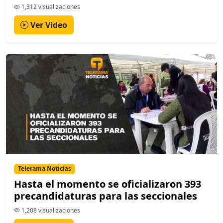
1,312 visualizaciones
Ver Video
Telerama Noticias
Hasta el momento se oficializaron 393
precandidaturas para las seccionales
1,208 visualizaciones