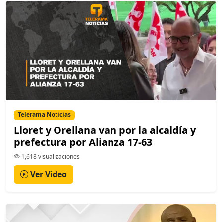
Telerama Noticias
Lloret y Orellana van por la alcaldía y
prefectura por Alianza 17-63
1,618 visualizaciones
Ver Video