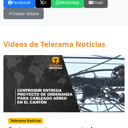
Facebook
X
WhatsApp
Email
Copiar enlace
Videos de Telerama Noticias
Telerama Noticias