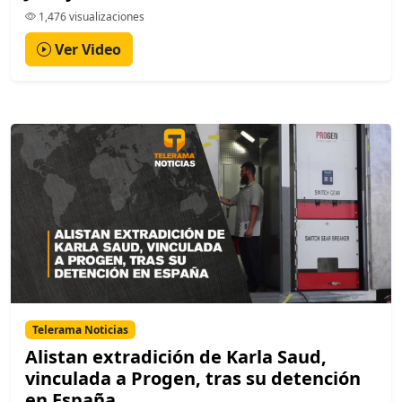
1,476 visualizaciones
Ver Video
Telerama Noticias
Alistan extradición de Karla Saud,
vinculada a Progen, tras su detención
en España