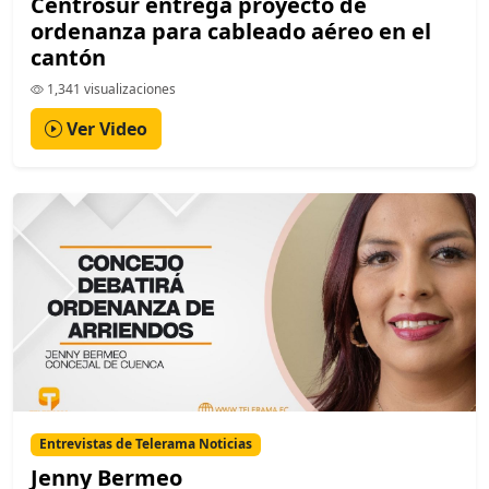
Centrosur entrega proyecto de
ordenanza para cableado aéreo en el
cantón
1,341 visualizaciones
Ver Video
Entrevistas de Telerama Noticias
Jenny Bermeo