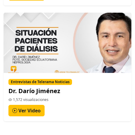
Entrevistas de Telerama Noticias
Dr. Darío Jiménez
1,572 visualizaciones
Ver Video