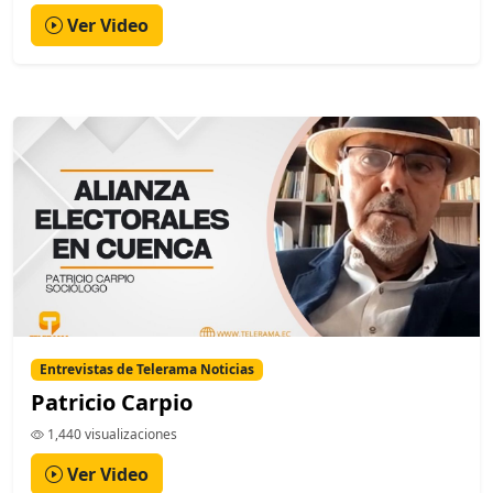
Ver Video
Entrevistas de Telerama Noticias
Patricio Carpio
1,440 visualizaciones
Ver Video