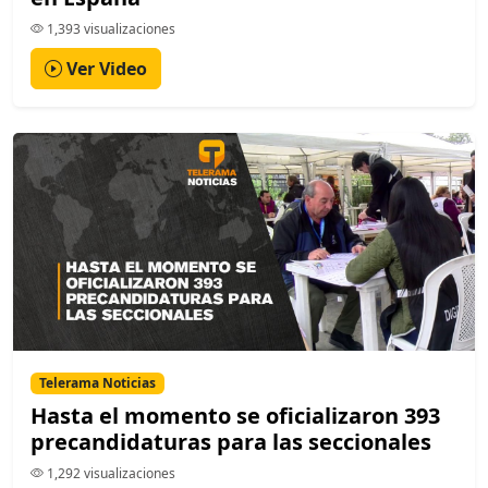
1,393 visualizaciones
Ver Video
Telerama Noticias
Hasta el momento se oficializaron 393
precandidaturas para las seccionales
1,292 visualizaciones