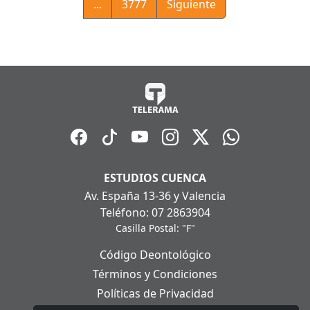
...
3777
Siguiente
ESTUDIOS CUENCA
Av. España 13-36 y Valencia
Teléfono: 07 2863904
Casilla Postal: "F"
Código Deontológico
Términos y Condiciones
Políticas de Privacidad