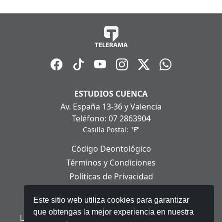
ESTUDIOS CUENCA
Av. España 13-36 y Valencia
Teléfono: 07 2863904
Casilla Postal: "F"
Código Deontológico
Términos y Condiciones
Políticas de Privacidad
Políticas de Cookies
Este sitio web utiliza cookies para garantizar
Aviso Legal
que obtengas la mejor experiencia en nuestra
Ley Orgánica de Protección de Datos Personales