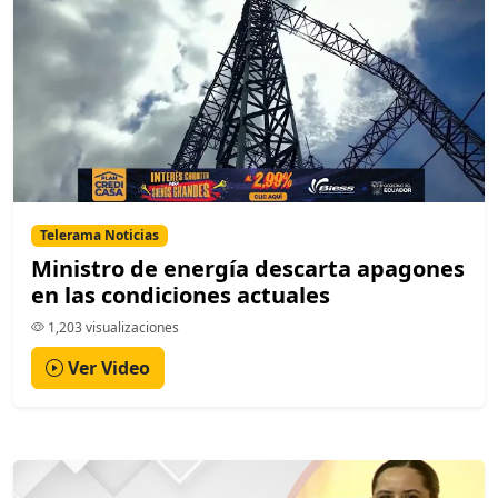
Telerama Noticias
Ministro de energía descarta apagones
en las condiciones actuales
1,203 visualizaciones
Ver Video