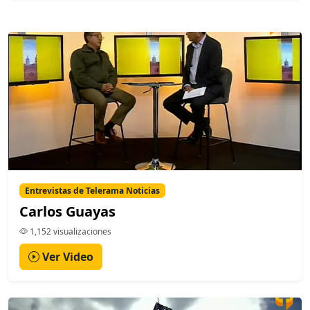
Entrevistas de Telerama Noticias
Carlos Guayas
1,152 visualizaciones
Ver Video