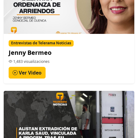
Entrevistas de Telerama Noticias
Jenny Bermeo
1,483 visualizaciones
Ver Video