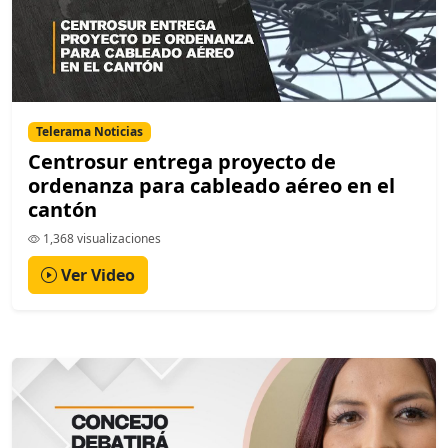
Telerama Noticias
Centrosur entrega proyecto de
ordenanza para cableado aéreo en el
cantón
1,368 visualizaciones
Ver Video