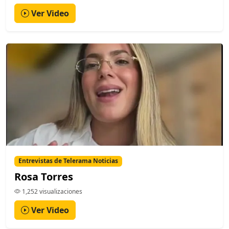
Ver Video
Entrevistas de Telerama Noticias
Rosa Torres
1,252 visualizaciones
Ver Video