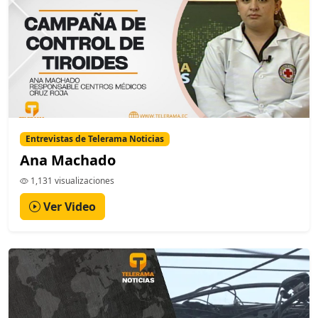
Entrevistas de Telerama Noticias
Ana Machado
1,131 visualizaciones
Ver Video