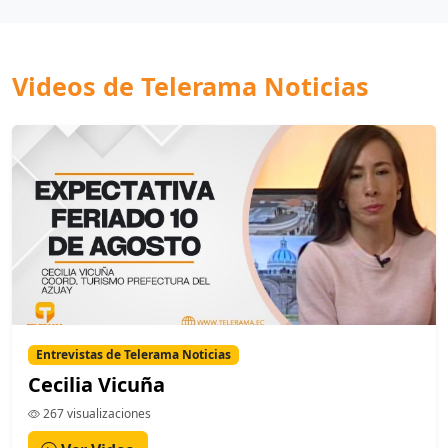
Videos de Telerama Noticias
Entrevistas de Telerama Noticias
Cecilia Vicuña
267 visualizaciones