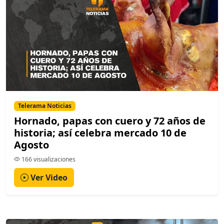
Telerama Noticias
Hornado, papas con cuero y 72 años de
historia; así celebra mercado 10 de
Agosto
166 visualizaciones
Ver Video