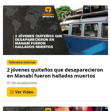
Telerama Noticias
2 jóvenes quiteños que desaparecieron
en Manabí fueron hallados muertos
166 visualizaciones
Ver Video