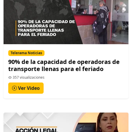
Telerama Noticias
90% de la capacidad de operadoras de
transporte llenas para el feriado
357 visualizaciones
Ver Video