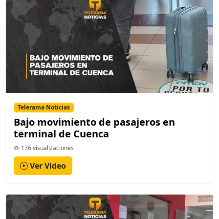
Telerama Noticias
Bajo movimiento de pasajeros en
terminal de Cuenca
176 visualizaciones
Ver Video