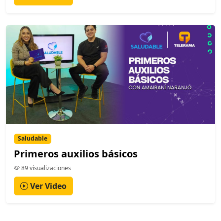
Saludable
Primeros auxilios básicos
89 visualizaciones
Ver Video