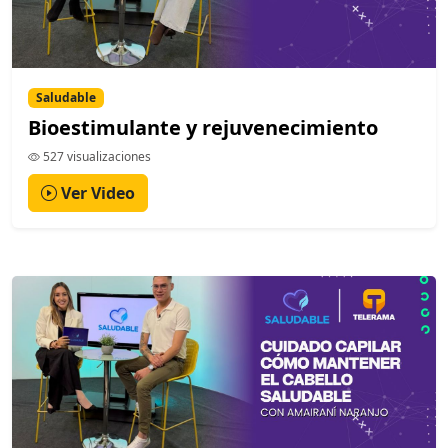
Saludable
Bioestimulante y rejuvenecimiento
527 visualizaciones
Ver Video