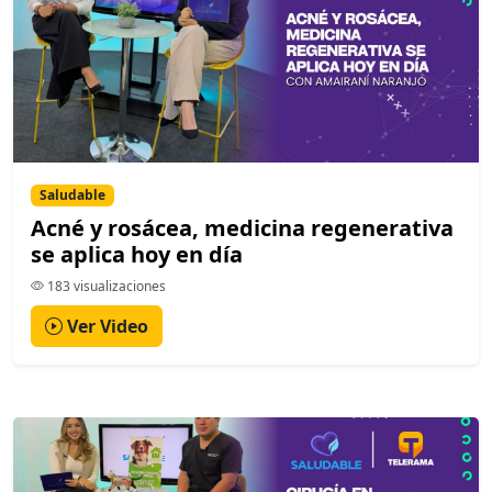
Saludable
Acné y rosácea, medicina regenerativa
se aplica hoy en día
183 visualizaciones
Ver Video