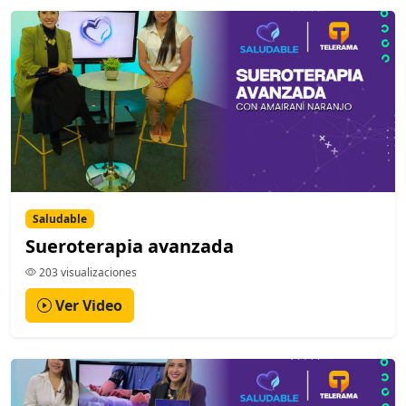
Saludable
Sueroterapia avanzada
203 visualizaciones
Ver Video