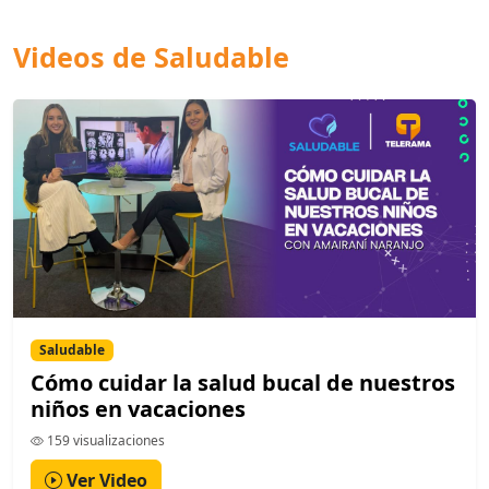
Videos de Saludable
Saludable
Cómo cuidar la salud bucal de nuestros
niños en vacaciones
159 visualizaciones
Ver Video