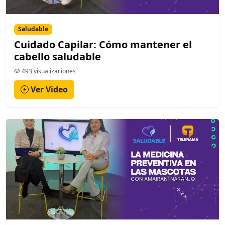
Saludable
Cuidado Capilar: Cómo mantener el
cabello saludable
493 visualizaciones
Ver Video