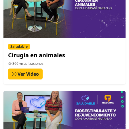
Saludable
Cirugía en animales
366 visualizaciones
Ver Video