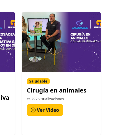
Saludable
Cirugía en animales
iva
292 visualizaciones
Ver Video