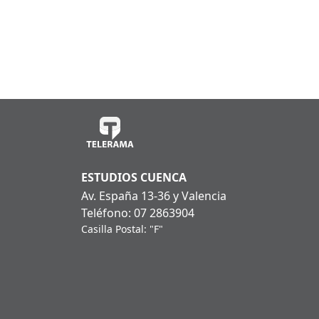
ESTUDIOS CUENCA
Av. España 13-36 y Valencia
Teléfono: 07 2863904
Casilla Postal: "F"