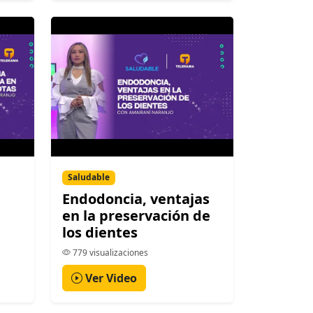
Saludable
Endodoncia, ventajas
en la preservación de
los dientes
779 visualizaciones
Ver Video