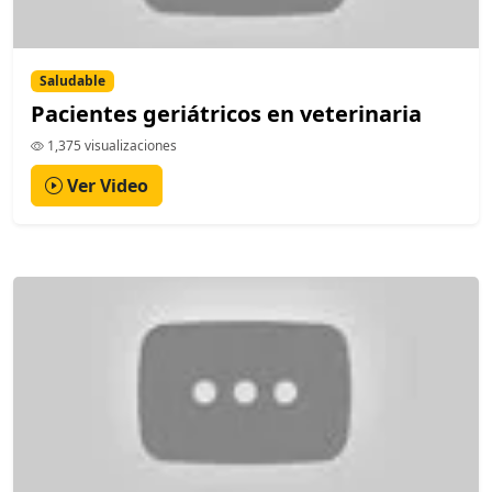
Saludable
Pacientes geriátricos en veterinaria
1,375 visualizaciones
Ver Video