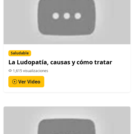
Saludable
La Ludopatía, causas y cómo tratar
1,615 visualizaciones
Ver Video