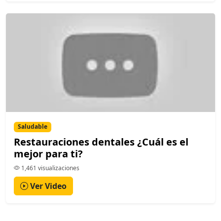
Saludable
Restauraciones dentales ¿Cuál es el
mejor para ti?
1,461 visualizaciones
Ver Video