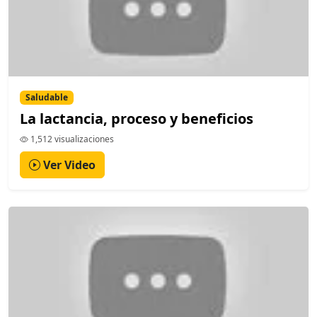
Saludable
La lactancia, proceso y beneficios
1,512 visualizaciones
Ver Video