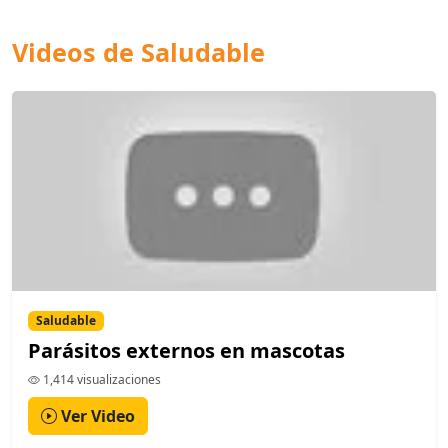
Videos de Saludable
Saludable
Parásitos externos en mascotas
1,414 visualizaciones
Ver Video