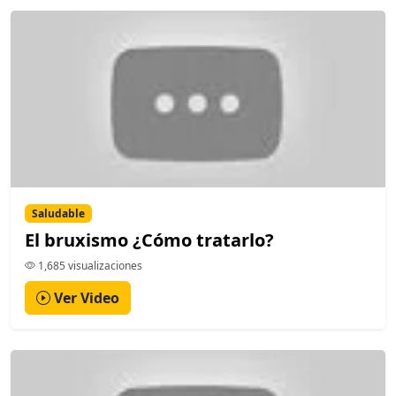
Saludable
El bruxismo ¿Cómo tratarlo?
1,685 visualizaciones
Ver Video