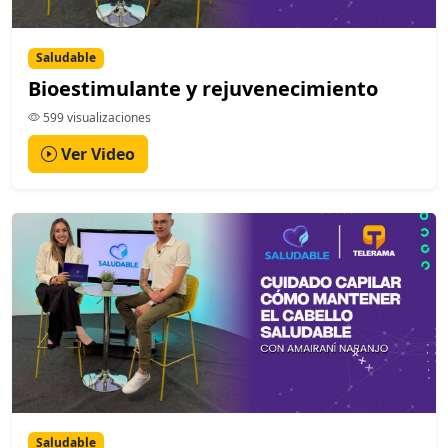
Saludable
Bioestimulante y rejuvenecimiento
599 visualizaciones
Ver Video
Saludable