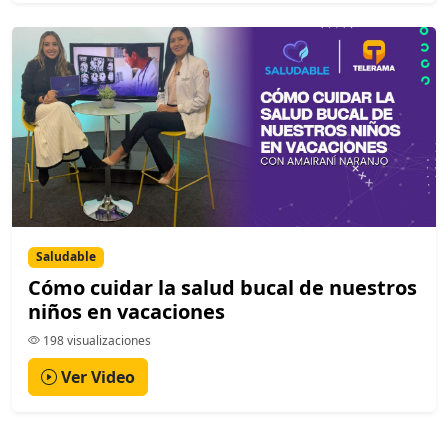
Saludable
Cómo cuidar la salud bucal de nuestros
niños en vacaciones
198 visualizaciones
Ver Video