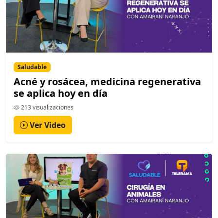
Saludable
Acné y rosácea, medicina regenerativa
se aplica hoy en día
213 visualizaciones
Ver Video