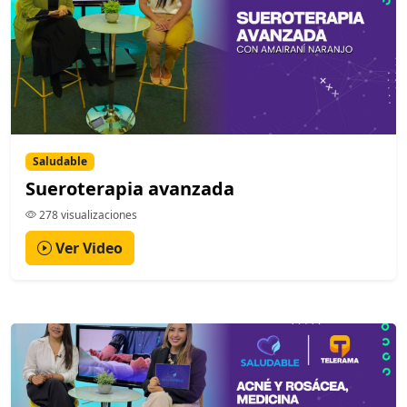
Saludable
Sueroterapia avanzada
278 visualizaciones
Ver Video