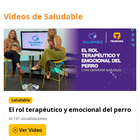
Videos de Saludable
Saludable
El rol terapéutico y emocional del perro
191 visualizaciones
Ver Video