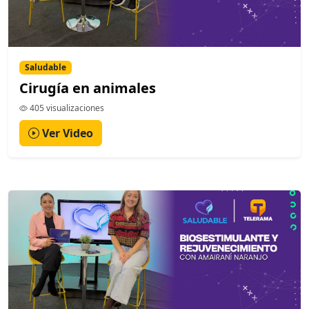
Saludable
Cirugía en animales
405 visualizaciones
Ver Video