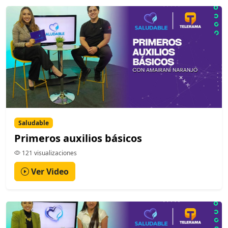
Saludable
Primeros auxilios básicos
121 visualizaciones
Ver Video