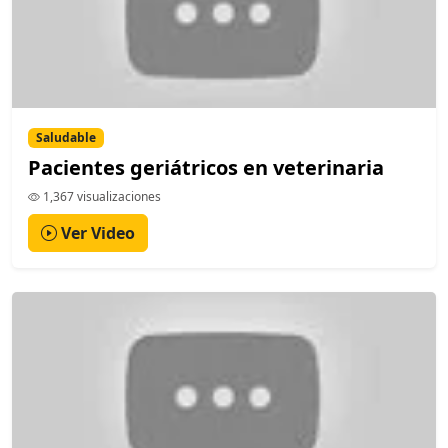
Saludable
Pacientes geriátricos en veterinaria
1,367 visualizaciones
Ver Video