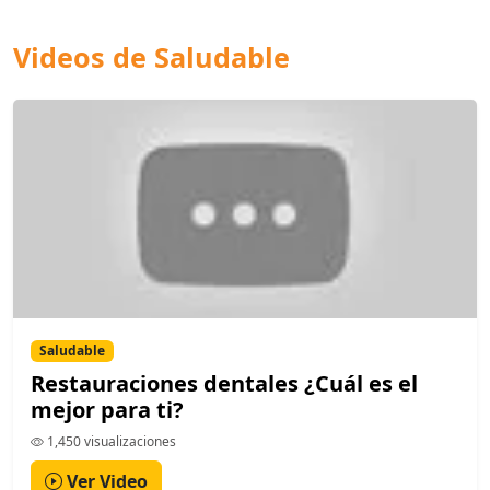
Videos de Saludable
Saludable
Restauraciones dentales ¿Cuál es el
mejor para ti?
1,450 visualizaciones
Ver Video