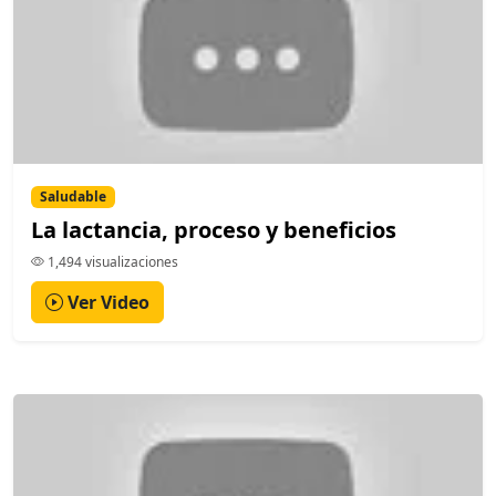
Saludable
La lactancia, proceso y beneficios
1,494 visualizaciones
Ver Video