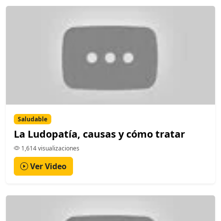
Saludable
La Ludopatía, causas y cómo tratar
1,614 visualizaciones
Ver Video