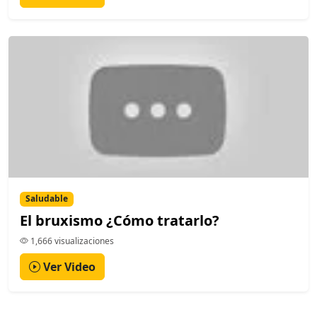
Saludable
El bruxismo ¿Cómo tratarlo?
1,666 visualizaciones
Ver Video