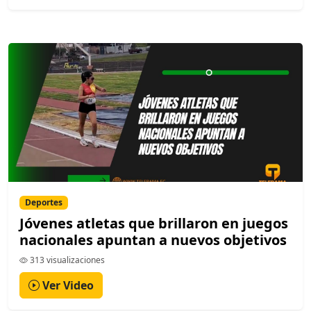
Deportes
Jóvenes atletas que brillaron en juegos
nacionales apuntan a nuevos objetivos
313 visualizaciones
Ver Video