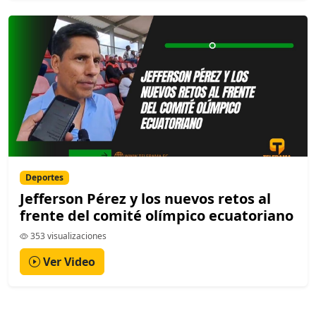
Deportes
Jefferson Pérez y los nuevos retos al
frente del comité olímpico ecuatoriano
353 visualizaciones
Ver Video