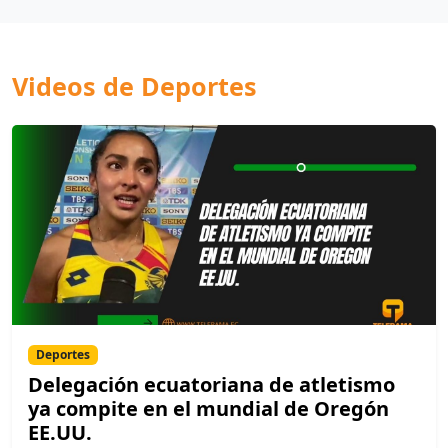
Videos de Deportes
Deportes
Delegación ecuatoriana de atletismo
ya compite en el mundial de Oregón
EE.UU.