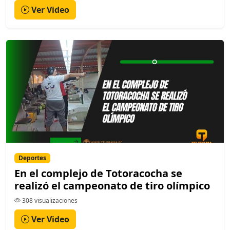
Ver Video
Deportes
En el complejo de Totoracocha se
realizó el campeonato de tiro olímpico
308 visualizaciones
Ver Video