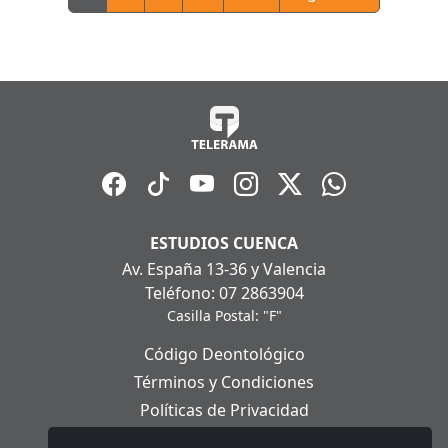
ESTUDIOS CUENCA
Av. España 13-36 y Valencia
Teléfono: 07 2863904
Casilla Postal: "F"
Código Deontológico
Términos y Condiciones
Políticas de Privacidad
Políticas de Cookies