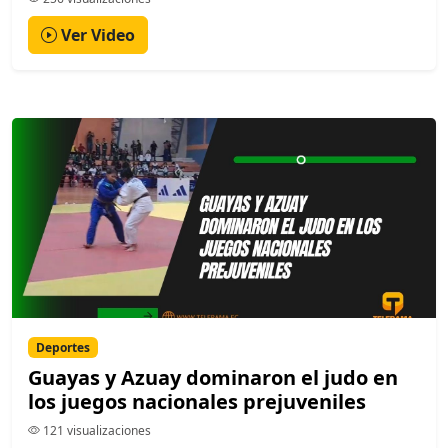
Ver Video
Deportes
Guayas y Azuay dominaron el judo en
los juegos nacionales prejuveniles
121 visualizaciones