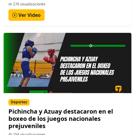
276 visualizaciones
Ver Video
Deportes
Pichincha y Azuay destacaron en el
boxeo de los juegos nacionales
prejuveniles
256 visualizaciones