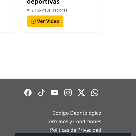
deportivas
2,165 visualizaciones
Ver Video
Código Deontológico
Términos y Condiciones
Políticas de Privacidad