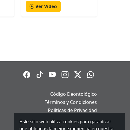
Ver Video
Código Deontológico
Términos y Condiciones
Políticas de Privacidad
Políticas de Cookies
Este sitio web utiliza cookies para garantizar
Aviso Legal
que obtengas la mejor experiencia en nuestra