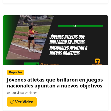
Deportes
Jóvenes atletas que brillaron en juegos
nacionales apuntan a nuevos objetivos
230 visualizaciones
Ver Video