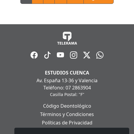
ESTUDIOS CUENCA
Av. España 13-36 y Valencia
Teléfono: 07 2863904
Casilla Postal: "F"
Código Deontológico
Términos y Condiciones
Políticas de Privacidad
Políticas de Cookies