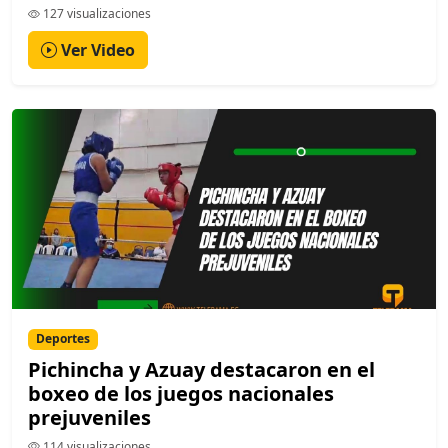
127 visualizaciones
Ver Video
Deportes
Pichincha y Azuay destacaron en el
boxeo de los juegos nacionales
prejuveniles
114 visualizaciones