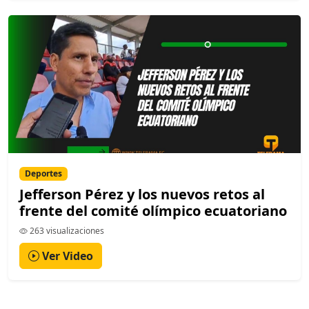
Deportes
Jefferson Pérez y los nuevos retos al
frente del comité olímpico ecuatoriano
263 visualizaciones
Ver Video