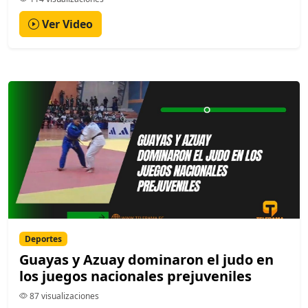
Ver Video
Deportes
Guayas y Azuay dominaron el judo en
los juegos nacionales prejuveniles
87 visualizaciones