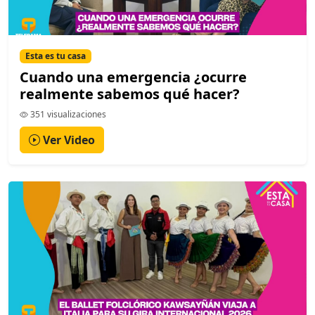
Esta es tu casa
Cuando una emergencia ¿ocurre
realmente sabemos qué hacer?
351 visualizaciones
Ver Video