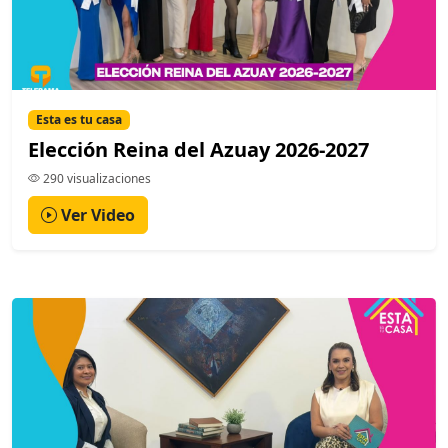
Esta es tu casa
Elección Reina del Azuay 2026-2027
290 visualizaciones
Ver Video