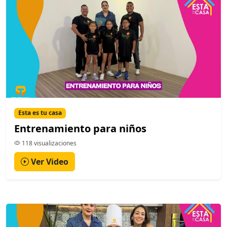
Esta es tu casa
Entrenamiento para niños
118 visualizaciones
Ver Video