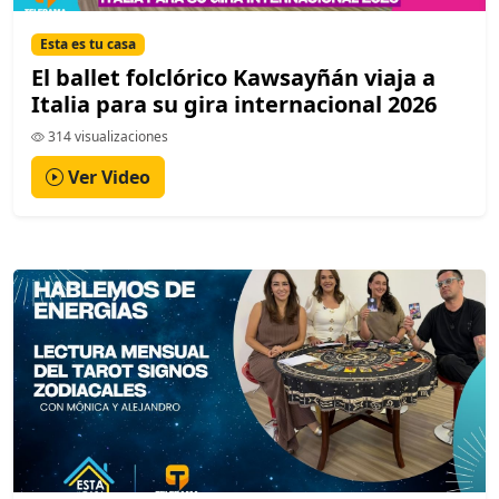
Esta es tu casa
El ballet folclórico Kawsayñán viaja a
Italia para su gira internacional 2026
314 visualizaciones
Ver Video