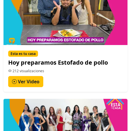
Esta es tu casa
Hoy preparamos Estofado de pollo
212 visualizaciones
Ver Video