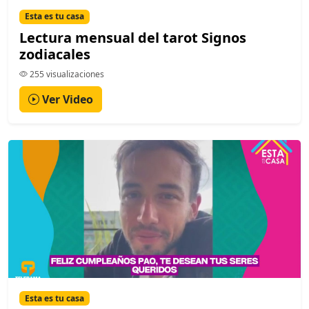
Esta es tu casa
Lectura mensual del tarot Signos
zodiacales
255 visualizaciones
Ver Video
Esta es tu casa