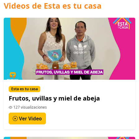
Videos de Esta es tu casa
Esta es tu casa
Frutos, uvillas y miel de abeja
127 visualizaciones
Ver Video