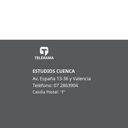
ESTUDIOS CUENCA
Av. España 13-36 y Valencia
Teléfono: 07 2863904
Casilla Postal: "F"