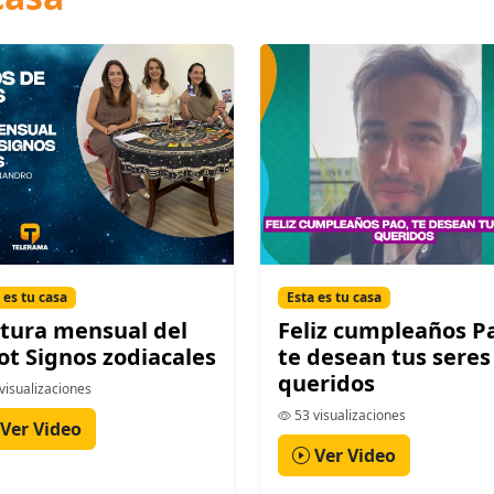
 es tu casa
Esta es tu casa
tura mensual del
Feliz cumpleaños P
ot Signos zodiacales
te desean tus seres
queridos
visualizaciones
53 visualizaciones
Ver Video
Ver Video