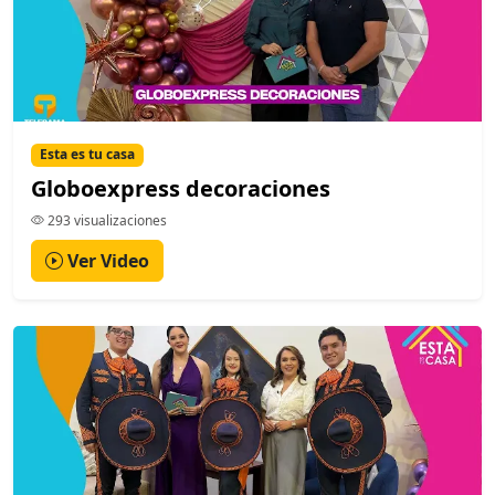
Esta es tu casa
Globoexpress decoraciones
293 visualizaciones
Ver Video