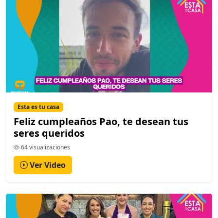
Esta es tu casa
Feliz cumpleaños Pao, te desean tus
seres queridos
64 visualizaciones
Ver Video