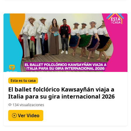
Esta es tu casa
El ballet folclórico Kawsayñán viaja a
Italia para su gira internacional 2026
134 visualizaciones
Ver Video