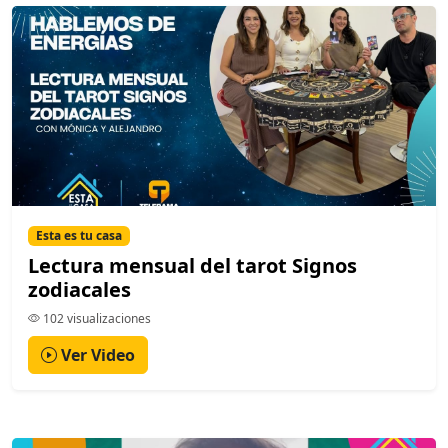
Esta es tu casa
Lectura mensual del tarot Signos
zodiacales
102 visualizaciones
Ver Video