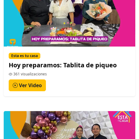
Esta es tu casa
Hoy preparamos: Tablita de piqueo
361 visualizaciones
Ver Video