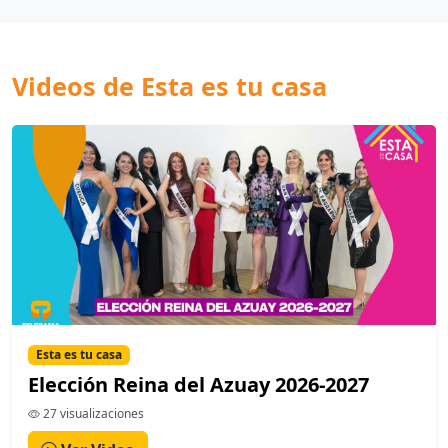
Videos de Esta es tu casa
Esta es tu casa
Elección Reina del Azuay 2026-2027
27 visualizaciones