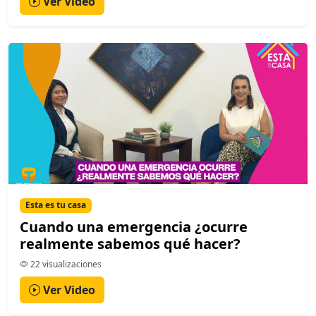
Ver Video
Esta es tu casa
Cuando una emergencia ¿ocurre
realmente sabemos qué hacer?
22 visualizaciones
Ver Video