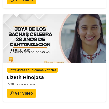
Entrevistas de Telerama Noticias
Lizeth Hinojosa
284 visualizaciones
Ver Video