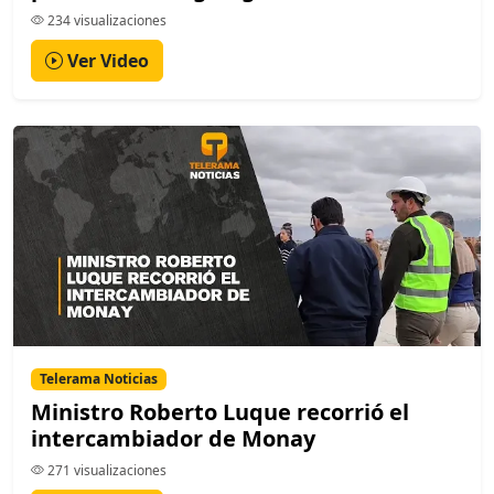
234 visualizaciones
Ver Video
Telerama Noticias
Ministro Roberto Luque recorrió el
intercambiador de Monay
271 visualizaciones