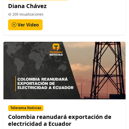
Diana Chávez
200 visualizaciones
Ver Video
Telerama Noticias
Colombia reanudará exportación de
electricidad a Ecuador