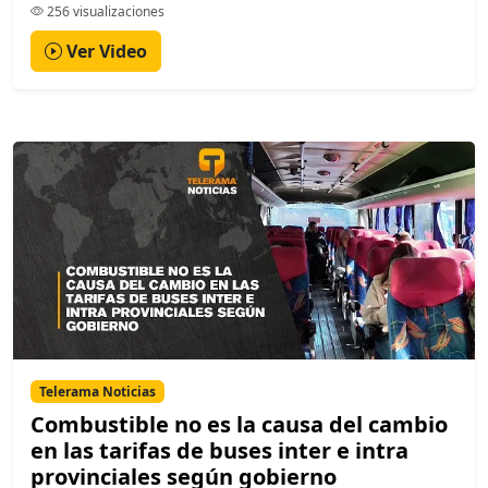
256 visualizaciones
Ver Video
Telerama Noticias
Combustible no es la causa del cambio
en las tarifas de buses inter e intra
provinciales según gobierno