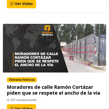
Ver Video
Telerama Noticias
Moradores de calle Ramón Cortázar
piden que se respete el ancho de la vía
337 visualizaciones
Ver Video