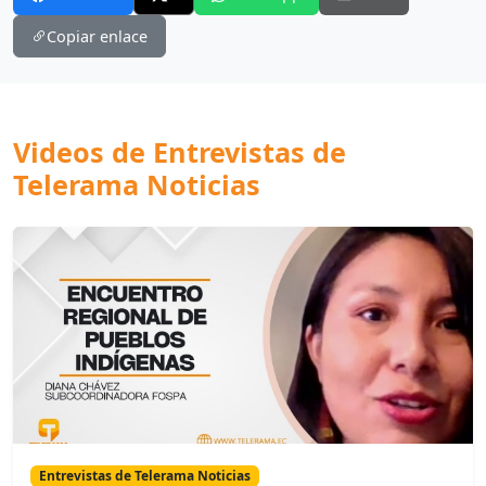
Copiar enlace
Videos de Entrevistas de
Telerama Noticias
Entrevistas de Telerama Noticias