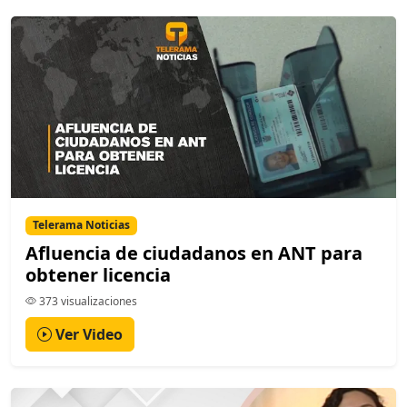
Telerama Noticias
Afluencia de ciudadanos en ANT para
obtener licencia
373 visualizaciones
Ver Video