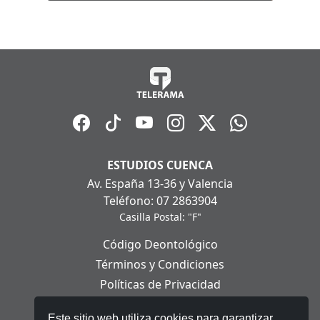
ESTUDIOS CUENCA
Av. España 13-36 y Valencia
Teléfono: 07 2863904
Casilla Postal: "F"
Código Deontológico
Términos y Condiciones
Políticas de Privacidad
Políticas de Cookies
Este sitio web utiliza cookies para garantizar