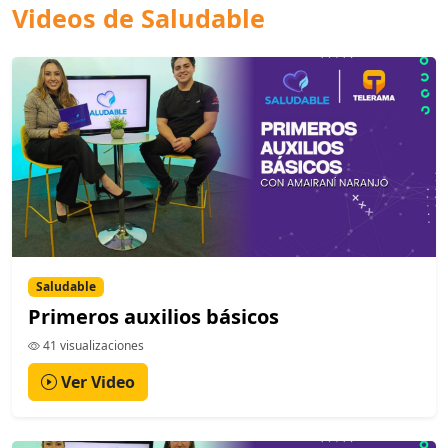
Videos de Saludable
Saludable
Primeros auxilios básicos
41 visualizaciones
Ver Video