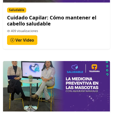
Saludable
Cuidado Capilar: Cómo mantener el
cabello saludable
409 visualizaciones
Ver Video