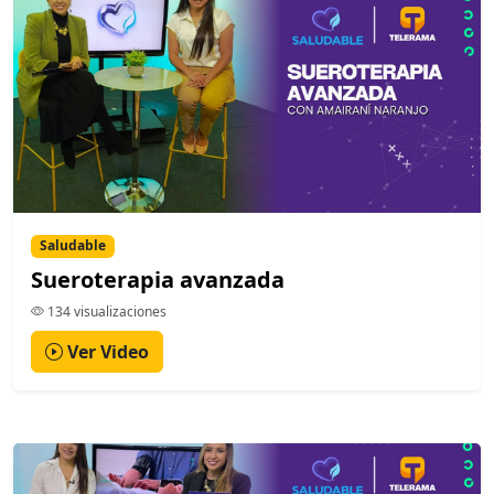
Saludable
Sueroterapia avanzada
134 visualizaciones
Ver Video