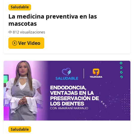
Saludable
La medicina preventiva en las
mascotas
812 visualizaciones
Ver Video
Saludable