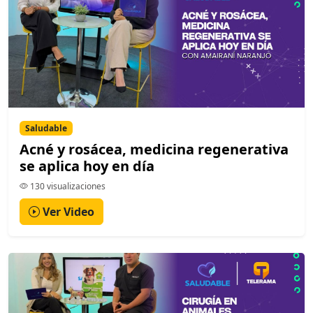
Saludable
Acné y rosácea, medicina regenerativa
se aplica hoy en día
130 visualizaciones
Ver Video