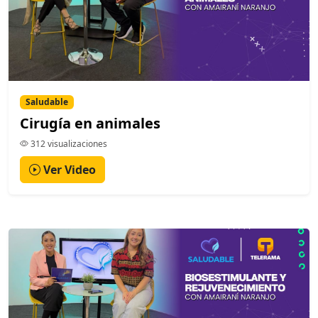
Saludable
Cirugía en animales
312 visualizaciones
Ver Video