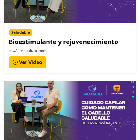
Saludable
Bioestimulante y rejuvenecimiento
431 visualizaciones
Ver Video