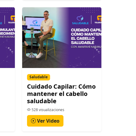
Saludable
Cuidado Capilar: Cómo
mantener el cabello
saludable
528 visualizaciones
Ver Video