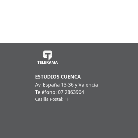
ESTUDIOS CUENCA
Av. España 13-36 y Valencia
Teléfono: 07 2863904
Casilla Postal: "F"