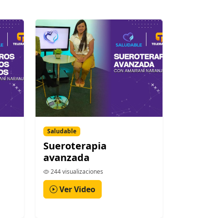
Saludable
Sueroterapia
avanzada
244 visualizaciones
Ver Video