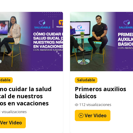
udable
Saludable
o cuidar la salud
Primeros auxilios
al de nuestros
básicos
os en vacaciones
112 visualizaciones
 visualizaciones
Ver Video
Ver Video